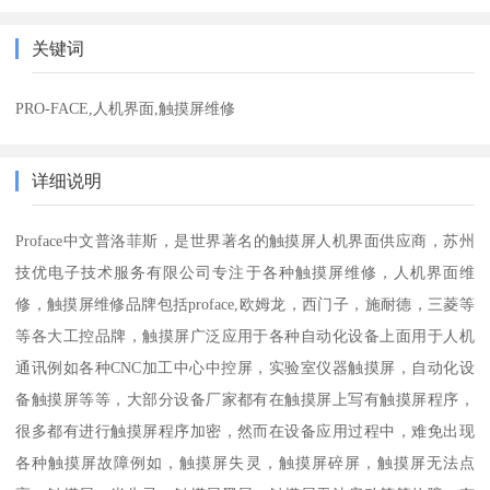
关键词
PRO-FACE,人机界面,触摸屏维修
详细说明
Proface中文普洛菲斯，是世界著名的触摸屏人机界面供应商，苏州
技优电子技术服务有限公司专注于各种触摸屏维修，人机界面维
修，触摸屏维修品牌包括proface,欧姆龙，西门子，施耐德，三菱等
等各大工控品牌，触摸屏广泛应用于各种自动化设备上面用于人机
通讯例如各种CNC加工中心中控屏，实验室仪器触摸屏，自动化设
备触摸屏等等，大部分设备厂家都有在触摸屏上写有触摸屏程序，
很多都有进行触摸屏程序加密，然而在设备应用过程中，难免出现
各种触摸屏故障例如，触摸屏失灵，触摸屏碎屏，触摸屏无法点