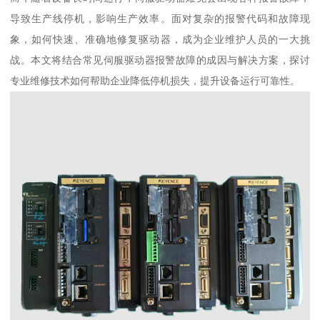
导致生产线停机，影响生产效率。面对复杂的报警代码和故障现
象，如何快速、准确地修复驱动器，成为企业维护人员的一大挑
战。本文将结合常见伺服驱动器报警故障的成因与解决方案，探讨
专业维修技术如何帮助企业降低停机损失，提升设备运行可靠性。