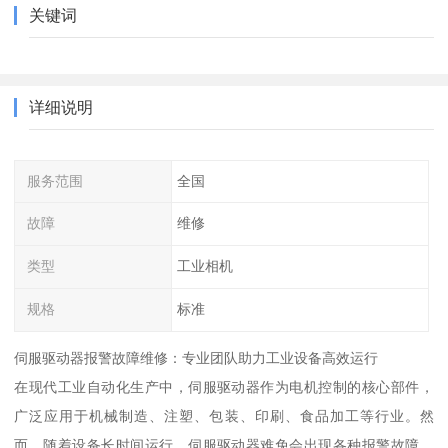
关键词
详细说明
服务范围
全国
故障
维修
类型
工业相机
规格
标准
伺服驱动器报警故障维修：专业团队助力工业设备高效运行
在现代工业自动化生产中，伺服驱动器作为电机控制的核心部件，
广泛应用于机械制造、注塑、包装、印刷、食品加工等行业。然
而，随着设备长时间运行，伺服驱动器难免会出现各种报警故障，