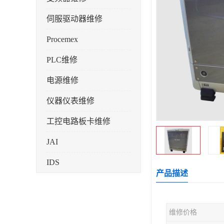
伺服驱动器维修
Procemex
PLC维修
电源维修
仪器仪表维修
工控电路板卡维修
JAI
IDS
产品描述
维修价格