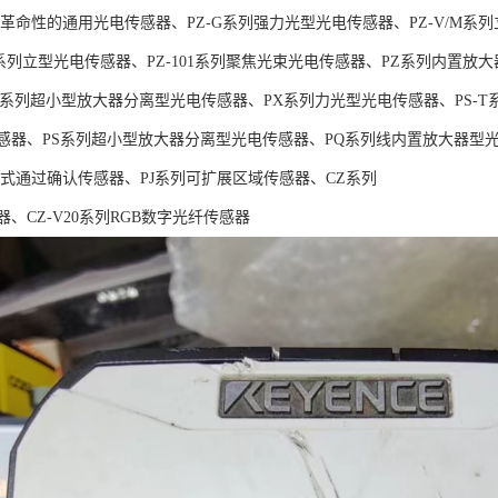
列革命性的通用光电传感器、PZ-G系列强力光型光电传感器、PZ-V/M系列
系列立型光电传感器、PZ-101系列聚焦光束光电传感器、PZ系列内置放大
N系列超小型放大器分离型光电传感器、PX系列力光型光电传感器、PS-T
感器、PS系列超小型放大器分离型光电传感器、PQ系列线内置放大器型
学式通过确认传感器、PJ系列可扩展区域传感器、CZ系列
器、CZ-V20系列RGB数字光纤传感器