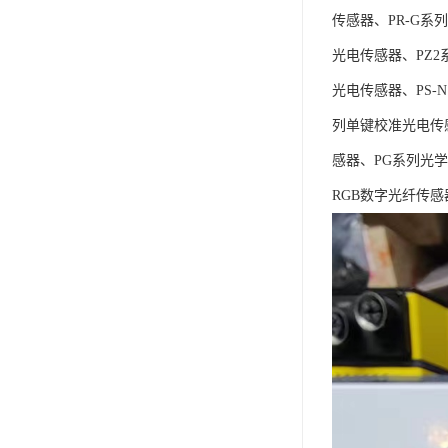
传感器、PR-G系
光电传感器、PZ2
光电传感器、PS-
列单键校准光电传
感器、PG系列光
RGB数字光纤传感