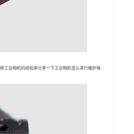
维修工业相机的经验来分享一下工业相机怎么进行维护保