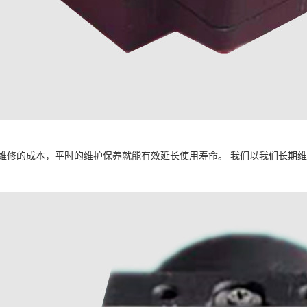
维修的成本，平时的维护保养就能有效延长使用寿命。 我们以我们长期