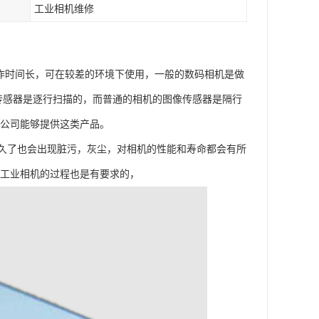
工业相机维修
作时间长，可在较差的环境下使用，一般的数码相机是做
像传感器是逐行扫描的，而普通的相机的图像传感器是隔行
数公司能够提供这类产品。
久了也会出现脏污，灰尘，对相机的性能和寿命都会有所
洗工业相机的过程也是有要求的，