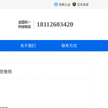
资质认证
实名商家
18112603420
关于我们
联系方式
视觉维修