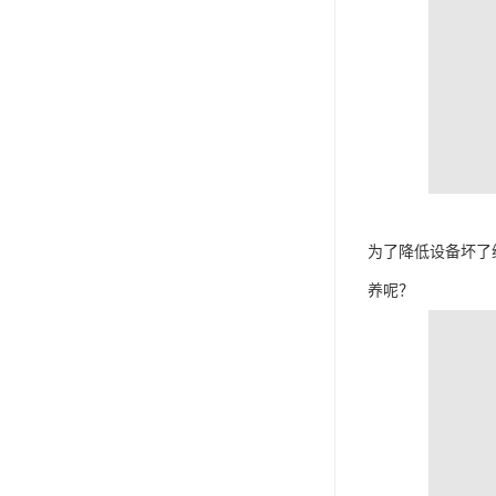
为了降低设备坏了
养呢？