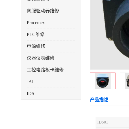
伺服驱动器维修
Procemex
PLC维修
电源维修
仪器仪表维修
工控电路板卡维修
JAI
IDS
产品描述
IDS01