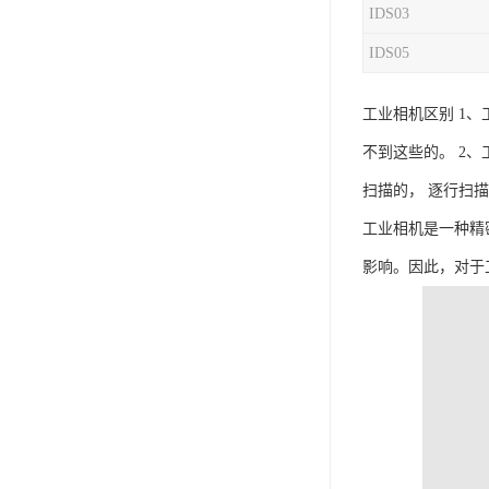
IDS03
IDS05
工业相机区别 1
不到这些的。 2
扫描的， 逐行扫
工业相机是一种精
影响。因此，对于