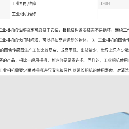
工业相机维修
IDS04
工业相机维修
、工业相机的性能稳定可靠易于安装，相机结构紧凑结实不易损坏，连续工
、工业相机的快门时间短，可以抓拍高速运动的物体。 3、工业相机的图
描的图像传感器生产工艺比较复杂，成品率低，出货量少，世界上只有少
密的产品，相比一般用相机，其造价要昂贵许多。同样的，工业相机使用
工业相机需要定期对相机进行清洗和保养,以延长相机的使用寿命。对清