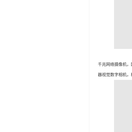
千兆网络摄像机，
器视觉数字相机，