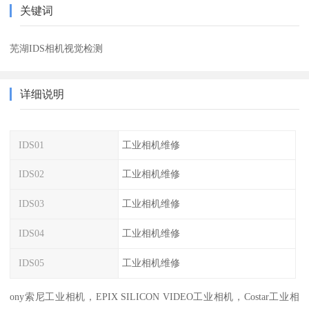
关键词
芜湖IDS相机视觉检测
详细说明
IDS01
工业相机维修
IDS02
工业相机维修
IDS03
工业相机维修
IDS04
工业相机维修
IDS05
工业相机维修
ony索尼工业相机，EPIX SILICON VIDEO工业相机，Costar工业相