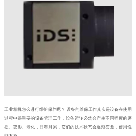
工业相机怎么进行维护保养呢？ 设备的维保工作其实是设备在使用
过程中很重要的设备管理工作，设备运转必然会产生不同程度的磨
损、变形、老化，日积月累，它们的技术状态会逐渐变差，使用性
能下降。