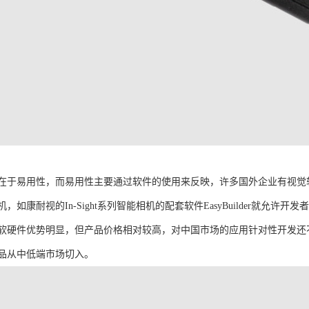
在于易用性，而易用性主要通过软件的使用来反映，许多国外企业有视觉
，如康耐视的In-Sight系列智能相机的配套软件EasyBuilder就允
软硬件优势明显，但产品价格相对较高，对中国市场的应用针对性开发还
品从中低端市场切入。