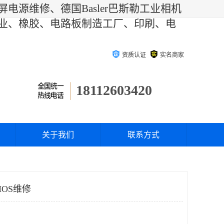
电源维修、德国Basler巴斯勒工业相机
业、橡胶、电路板制造工厂、印刷、电
资质认证
实名商家
18112603420
关于我们
联系方式
MOS维修