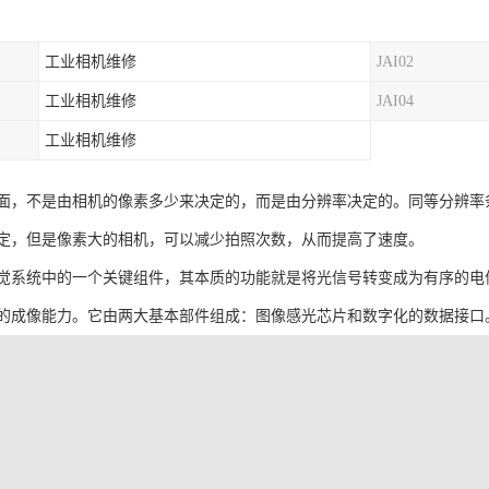
工业相机维修
JAI02
工业相机维修
JAI04
工业相机维修
面，不是由相机的像素多少来决定的，而是由分辨率决定的。同等分辨率
定，但是像素大的相机，可以减少拍照次数，从而提高了速度。
觉系统中的一个关键组件，其本质的功能就是将光信号转变成为有序的电
的成像能力。它由两大基本部件组成：图像感光芯片和数字化的数据接口