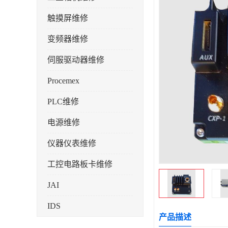
触摸屏维修
变频器维修
伺服驱动器维修
Procemex
PLC维修
电源维修
仪器仪表维修
工控电路板卡维修
JAI
IDS
产品描述