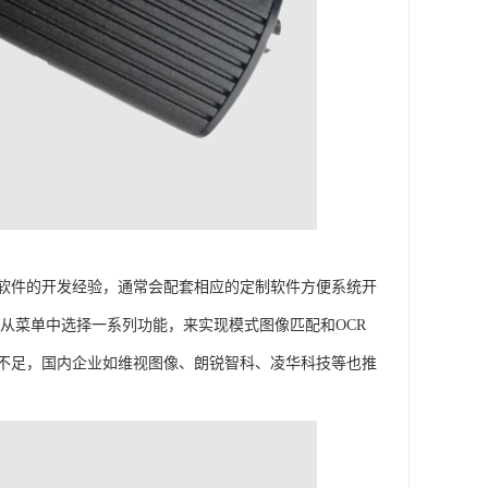
软件的开发经验，通常会配套相应的定制软件方便系统开
许开发者从菜单中选择一系列功能，来实现模式图像匹配和OCR
不足，国内企业如维视图像、朗锐智科、凌华科技等也推