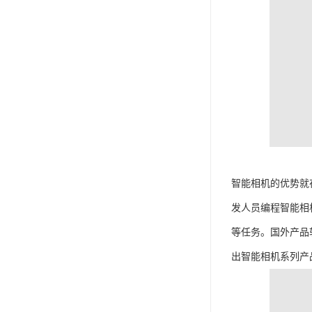
智能相机的优势就
发人员编程智能相机
等任务。国外产品
出智能相机系列产