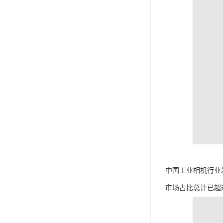
中国工业相机行业
市场占比总计已超