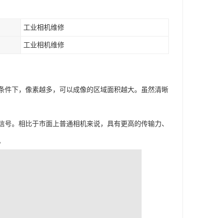
工业相机维修
工业相机维修
条件下，像素越多，可以成像的区域面积越大。虽然清晰
信号。相比于市面上普通相机来说，具有更高的传输力、
。