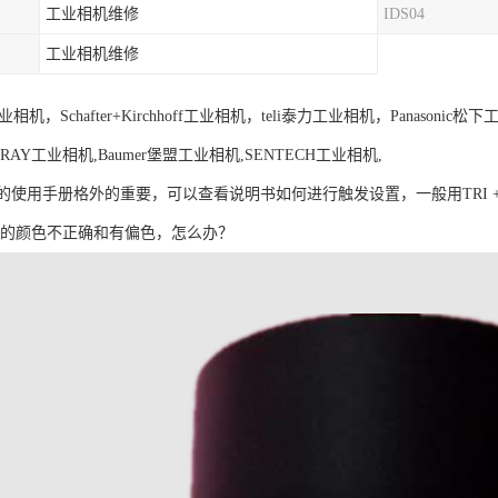
工业相机维修
IDS04
工业相机维修
相机，Schafter+Kirchhoff工业相机，teli泰力工业相机，Panasonic
RAY工业相机,Baumer堡盟工业相机,SENTECH工业相机,
使用手册格外的重要，可以查看说明书如何进行触发设置，一般用TRI +，T
像的颜色不正确和有偏色，怎么办？