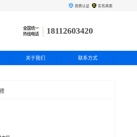
资质认证
实名商家
18112603420
关于我们
联系方式
维修