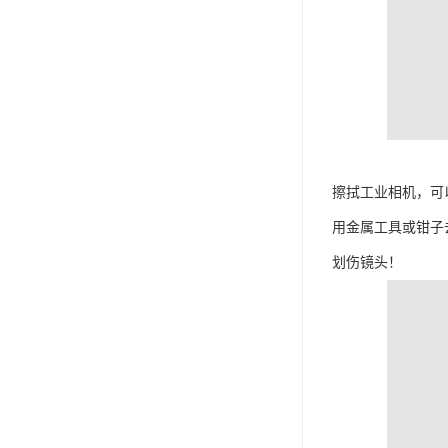
擦拭工业相机，可
用金属工具或钳子
划伤镜头！