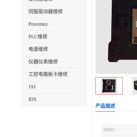
伺服驱动器维修
Procemex
PLC维修
电源维修
仪器仪表维修
工控电路板卡维修
JAI
IDS
产品描述
IDS01