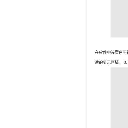
在软件中设置白平衡
适的显示区域。 