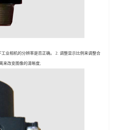
工业相机的分辨率是否正确。 2. 调整显示比例来调整合
离来改变图像的清晰度;