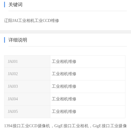
关键词
辽阳JAI工业相机工业CCD维修
详细说明
JAI01
工业相机维修
JAI02
工业相机维修
JAI03
工业相机维修
JAI04
工业相机维修
JAI05
工业相机维修
1394接口工业CCD摄像机，GigE接口工业相机，GigE接口工业摄像