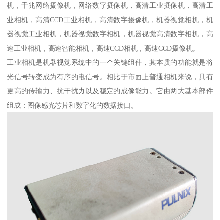
机，千兆网络摄像机，网络数字摄像机，高清工业摄像机，高清工
业相机，高清CCD工业相机，高清数字摄像机，机器视觉相机，机
器视觉工业相机，机器视觉数字相机，机器视觉高清数字相机，高
速工业相机，高速智能相机，高速CCD相机，高速CCD摄像机。
工业相机是机器视觉系统中的一个关键组件，其本质的功能就是将
光信号转变成为有序的电信号。相比于市面上普通相机来说，具有
更高的传输力、抗干扰力以及稳定的成像能力。它由两大基本部件
组成：图像感光芯片和数字化的数据接口。