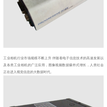
工业相机行业市场规模不断上升 伴随着电子信息技术的高速发展以
及各类工业相机的广泛应用，图像视频数据爆炸式增长，人类社会
正在进入视觉信息的大数据时代。