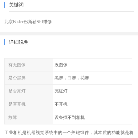
关键词
北京Basler巴斯勒SPI维修
详细说明
有无图像
没图像
是否黑屏
黑屏，白屏，花屏
是否亮灯
亮红灯
是否开机
不开机
故障
设备找不到相机
工业相机是机器视觉系统中的一个关键组件，其本质的功能就是将