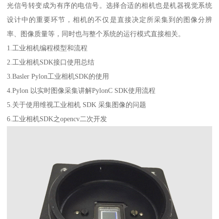
光信号转变成为有序的电信号。选择合适的相机也是机器视觉系统
设计中的重要环节，相机的不仅是直接决定所采集到的图像分辨
率、图像质量等，同时也与整个系统的运行模式直接相关。
1.工业相机编程模型和流程
2.工业相机SDK接口使用总结
3.Basler Pylon工业相机SDK的使用
4.Pylon 以实时图像采集讲解PylonC SDK使用流程
5.关于使用维视工业相机 SDK 采集图像的问题
6.工业相机SDK之opencv二次开发