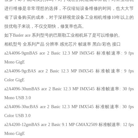
进行维修是非常理想的选择，不仅缩短设备维修的时间，也大大节
省了设备购买的成本，对于深耕视觉设备工业相机维修10年以上的
技优电子来说，不仅交期快，修复率也高。
如下Basler ace 系列型号的巴斯勒工业相机坏了是可以维修的。
相机型号 全系列产品 分辨率 感光芯片 帧速率 黑白/彩色 接口
a2A4096-9gmBAS ace 2 Basic 12.3 MP IMX545 标准帧速率: 9 fps
Mono GigE
a2A4096-9gcBAS ace 2 Basic 12.3 MP IMX545 标准帧速率: 9 fps
Color GigE
a2A4096-30umBAS ace 2 Basic 12.3 MP IMX545 标准帧速率: 30 fps
Mono USB 3.0
a2A4096-30ucBAS ace 2 Basic 12.3 MP IMX545 标准帧速率: 30 fps
Color USB 3.0
a2A4200-12gmBAS ace 2 Basic 9.1 MP GMAX2509 标准帧速率: 12 fps
Mono GigE