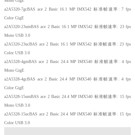
Mono GigE
a2A5320-7gcBAS ace 2 Basic 16.1 MP IMX542 标准帧速率: 7 fps
Color GigE
a2A5320-23umBAS ace 2 Basic 16.1 MP IMX542 标准帧速率: 23 fps
Mono USB 3.0
a2A5320-23ucBAS ace 2 Basic 16.1 MP IMX542 标准帧速率: 23 fps
Color USB 3.0
a2A5328-4gmBAS ace 2 Basic 24.4 MP IMX540 标准帧速率: 4 fps
Mono GigE
a2A5328-4gcBAS ace 2 Basic 24.4 MP IMX540 标准帧速率: 4 fps
Color GigE
a2A5328-15umBAS ace 2 Basic 24.4 MP IMX540 标准帧速率: 15 fps
Mono USB 3.0
a2A5328-15ucBAS ace 2 Basic 24.4 MP IMX540 标准帧速率: 15 fps
Color USB 3.0