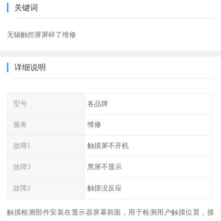
关键词
无锡触控屏屏碎了维修
详细说明
型号
各品牌
服务
维修
故障1
触摸屏不开机
故障3
黑屏不显示
故障2
触摸没反应
触摸检测部件安装在显示器屏幕前面，用于检测用户触摸位置，接