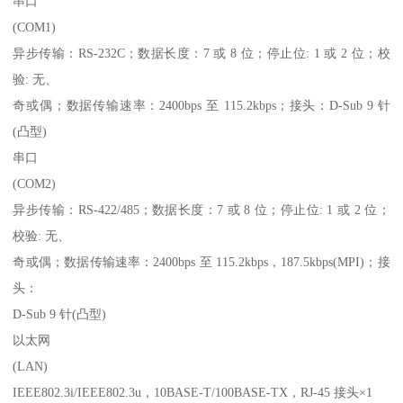
串口
(COM1)
异步传输：RS-232C；数据长度：7 或 8 位；停止位: 1 或 2 位；校
验: 无、
奇或偶；数据传输速率：2400bps 至 115.2kbps；接头：D-Sub 9 针
(凸型)
串口
(COM2)
异步传输：RS-422/485；数据长度：7 或 8 位；停止位: 1 或 2 位；
校验: 无、
奇或偶；数据传输速率：2400bps 至 115.2kbps，187.5kbps(MPI)；接
头：
D-Sub 9 针(凸型)
以太网
(LAN)
IEEE802.3i/IEEE802.3u，10BASE-T/100BASE-TX，RJ-45 接头×1