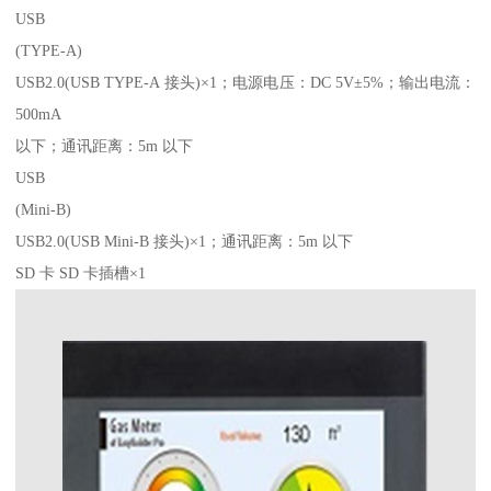
USB
(TYPE-A)
USB2.0(USB TYPE-A 接头)×1；电源电压：DC 5V±5%；输出电流：
500mA
以下；通讯距离：5m 以下
USB
(Mini-B)
USB2.0(USB Mini-B 接头)×1；通讯距离：5m 以下
SD 卡 SD 卡插槽×1