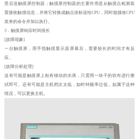
受后送触摸屏控制器；触摸屏控制器的主要作用是从触摸点检测装
置接收触摸信息，并将它转换成触点坐标送给CPU，同时能接收CPU
发来的命令并加以执行。
3．触摸屏响应时间很长
[故障现象]
一台触摸屏，用手指触摸显示器屏幕后，需要较长的时间才有反
应。
[故障分析处理]
这有可能是触摸屏上粘有移动的水滴，只需用一块干的软布进行擦
拭即可。还有可能是主机档次太低，如时钟频率过低，如属于这种
情况，可以更换主机。