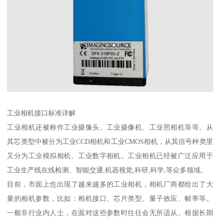
工业相机接口标准详解
工业相机还被称作工业摄像头、工业摄像机、工业照相机等等。从
其芯类型中被分为工业CCD相机和工业CMOS相机，从其信号种类里
又分为工业模拟相机、工业数字相机。工业相机已经被广泛应用于
工业生产线在线检测、智能交通,机器视觉,科研,科学,等众多领域。
目前，市面上也出现了越来越多的工业相机，相机厂商都给出了大
量的相机参数，比如：相机接口、芯片类型、量子效应、帧率等。
一般非行业内人士，在面对这些参数时往往会无所适从。根据长期