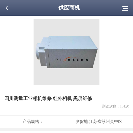
供应商机
四川测量工业相机维修 红外相机 黑屏维修
浏览次数：
131
次
产品规格：
发货地:
江苏省苏州吴中区