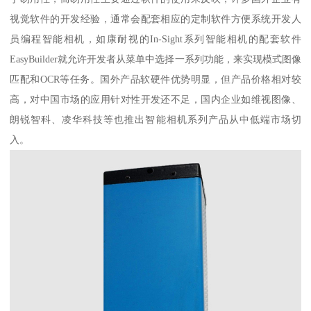
视觉软件的开发经验，通常会配套相应的定制软件方便系统开发人
员编程智能相机，如康耐视的In-Sight系列智能相机的配套软件
EasyBuilder就允许开发者从菜单中选择一系列功能，来实现模式图像
匹配和OCR等任务。国外产品软硬件优势明显，但产品价格相对较
高，对中国市场的应用针对性开发还不足，国内企业如维视图像、
朗锐智科、凌华科技等也推出智能相机系列产品从中低端市场切
入。