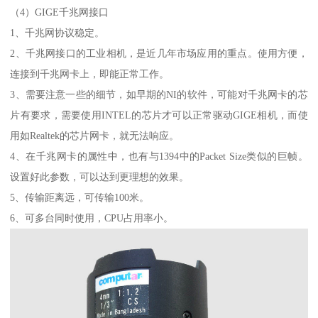
（4）GIGE千兆网接口
1、千兆网协议稳定。
2、千兆网接口的工业相机，是近几年市场应用的重点。使用方便，
连接到千兆网卡上，即能正常工作。
3、需要注意一些的细节，如早期的NI的软件，可能对千兆网卡的芯
片有要求，需要使用INTEL的芯片才可以正常驱动GIGE相机，而使
用如Realtek的芯片网卡，就无法响应。
4、在千兆网卡的属性中，也有与1394中的Packet Size类似的巨帧。
设置好此参数，可以达到更理想的效果。
5、传输距离远，可传输100米。
6、可多台同时使用，CPU占用率小。