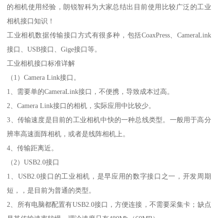
的相机使用经验，朗锐智科为大家总结出目前使用比较广泛的工业
相机接口知识！
工业相机数据传输接口方式有很多种，包括CoaxPress、CameraLink
接口、USB接口、Gige接口等。
工业相机接口标准详解
（1）Camera Link接口。
1、需要单的CameraLink接口，不便携，导致成本过高。
2、Camera Link接口的相机，实际应用中比较少。
3、传输速度是目前的工业相机中快的一种总线类型。一般用于高分
辨率高速面阵相机，或者是线阵相机上。
4、传输距离近。
（2）USB2.0接口
1、USB2.0接口的工业相机，是早应用的数字接口之一，开发周期
短，，是目前为普通的类型。
2、所有电脑都配置有USB2.0接口，方便连接，不需要采集卡；缺点