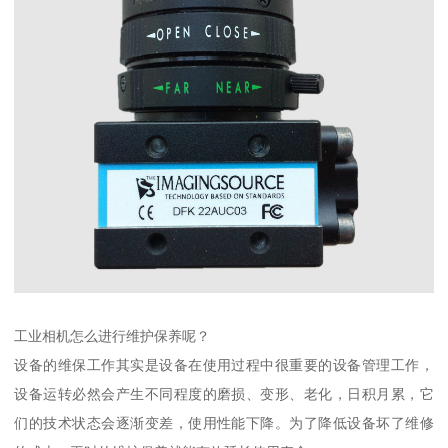
工业相机怎么进行维护保养呢？
设备的维保工作其实是设备在使用过程中很重要的设备管理工作，
设备运转必然会产生不同程度的磨损、变形、老化，日积月累，它
们的技术状态会逐渐变差，使用性能下降。为了降低设备坏了维修