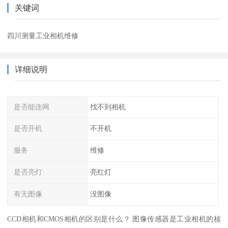
关键词
四川测量工业相机维修
详细说明
是否能连网
找不到相机
是否开机
不开机
服务
维修
是否亮灯
亮红灯
有无图像
没图像
CCD相机和CMOS相机的区别是什么？ 图像传感器是工业相机的核