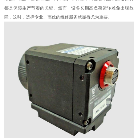
都是保障生产节奏的关键。然而，设备长期高负荷运转难免出现故
障，这时，选择专业、高效的维修服务就显得尤为重要。