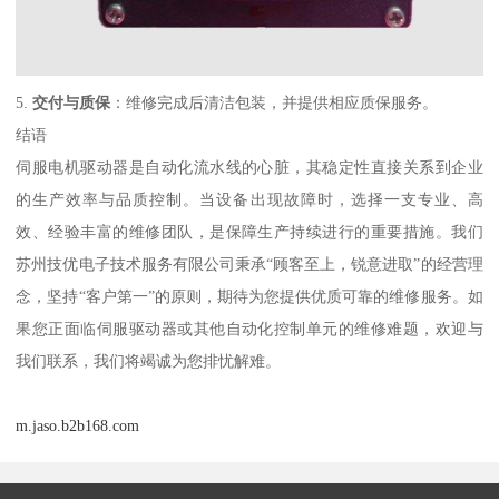
5.
交付与质保
：维修完成后清洁包装，并提供相应质保服务。
结语
伺服电机驱动器是自动化流水线的心脏，其稳定性直接关系到企业
的生产效率与品质控制。当设备出现故障时，选择一支专业、高
效、经验丰富的维修团队，是保障生产持续进行的重要措施。我们
苏州技优电子技术服务有限公司秉承“顾客至上，锐意进取”的经营理
念，坚持“客户第一”的原则，期待为您提供优质可靠的维修服务。如
果您正面临伺服驱动器或其他自动化控制单元的维修难题，欢迎与
我们联系，我们将竭诚为您排忧解难。
m.jaso.b2b168.com