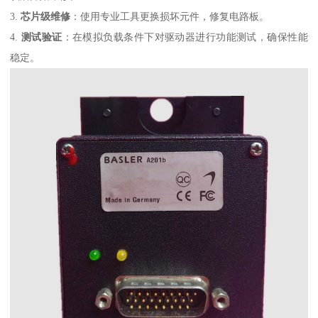
3.
芯片级维修
：使用专业工具更换损坏元件，修复电路板。
4.
测试验证
：在模拟负载条件下对驱动器进行功能测试，确保性能
稳定。