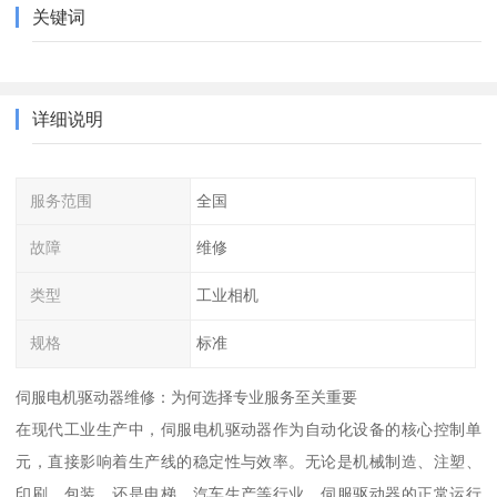
关键词
详细说明
服务范围
全国
故障
维修
类型
工业相机
规格
标准
伺服电机驱动器维修：为何选择专业服务至关重要
在现代工业生产中，伺服电机驱动器作为自动化设备的核心控制单
元，直接影响着生产线的稳定性与效率。无论是机械制造、注塑、
印刷、包装，还是电梯、汽车生产等行业，伺服驱动器的正常运行