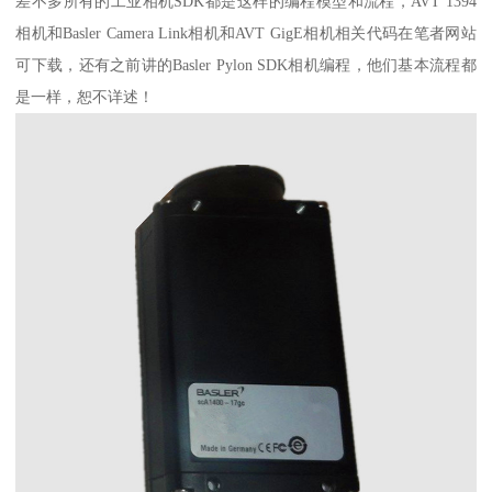
差不多所有的工业相机SDK都是这样的编程模型和流程，AVT 1394
相机和Basler Camera Link相机和AVT GigE相机相关代码在笔者网站
可下载，还有之前讲的Basler Pylon SDK相机编程，他们基本流程都
是一样，恕不详述！