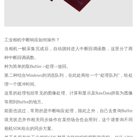
工业相机中断响应如何操作？
当相机一帧采集完成后，自动跳转进入中断回调函数，这里分了两
种中断回调函数。
种为简单的取Buffer->处理->放回。
第二种结合Windows的消息队列，在此处再给一个“处理队列”，给处
理一个缓冲时间。
这里的处理包括常见的图像处理、计算和显示及RawData拼装为图像
等用到Buffer的地方。
前面也说过，常用的是中断响应处理，除此之外，自己去查询Buffer
填充状态并作相关同步操作在某些场合也会用到，这个请查询不同
相机SDK给出的同步方案。