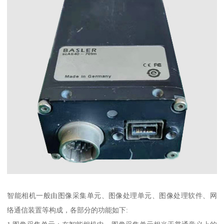
智能相机一般由图像采集单元、图像处理单元、图像处理软件、网
络通信装置等构成，各部分的功能如下: