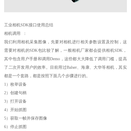
工业相机SDK接口使用总结
相机调用 ：
我们利用相机采集图像，先要对相机进行相关参数设置及控制，这
需要对相机的SDK包比较了解，一般相机厂家都会提供相机SDK，
其中包含用户手册和调用Demo，这些都大大降低了调用门槛，提高
了二次开发用户的效率。目前用过Balser、海康、大华等相机，其实
都是一个套路，都是按照下面几个步骤进行的。
1）枚举设备
2）创建句柄
3）打开设备
4）开始抓图
5）获取一帧并保存图像
6）停止抓图