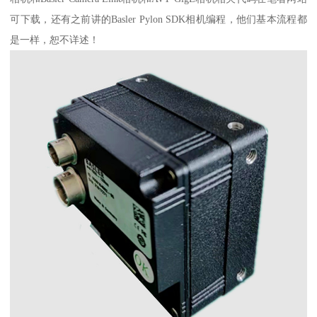
可下载，还有之前讲的Basler Pylon SDK相机编程，他们基本流程都
是一样，恕不详述！