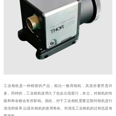
工业相机是一种精密的产品，相比一般用相机，其造价要昂贵许
多。同样的，工业相机使用久了也会出现脏污，灰尘，对相机的性
能和寿命都会有所影响。因此，对于工业相机需要定期对相机进行
清洗和保养,以延长相机的使用寿命。对清洗工业相机的过程也是有
要求的，