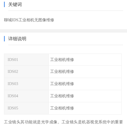
关键词
聊城IDS工业相机无图像维修
详细说明
IDS01
工业相机维修
IDS02
工业相机维修
IDS03
工业相机维修
IDS04
工业相机维修
IDS05
工业相机维修
工业镜头其功能就是光学成像。工业镜头是机器视觉系统中的重要