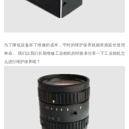
为了降低设备坏了维修的成本，平时的维护保养就能有效延长使用
寿命。 我们以我们长期维修工业相机的经验来分享一下工业相机怎
么进行维护保养呢？