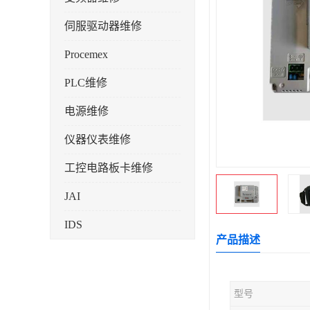
伺服驱动器维修
Procemex
PLC维修
电源维修
仪器仪表维修
工控电路板卡维修
JAI
IDS
产品描述
型号