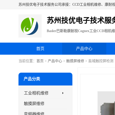
苏州技优电子技术服
首页
产品中心
当前位置：
首页
>
产品中心
>
触摸屏维修
> 盐城触控屏检测
产品分类
工业相机维修
触摸屏维修
变频器维修