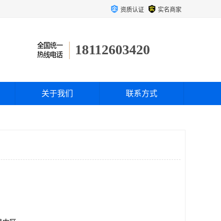
资质认证
实名商家
18112603420
关于我们
联系方式