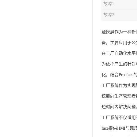
故障1
故障2
触摸屏作为一种新
备。主要应用于公
在工厂自动化水平
为依托产生的针对客
化，结合Pro-f
工厂系统作为实现
统能向生产管理者
短时间内解决问题
工厂系统不仅适用
face提供HMI