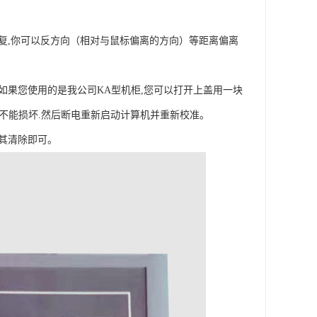
修复,你可以反方向（相对与鼠标偏离的方向）等距离偏离
如果您使用的是我公司KA型机柜,您可以打开上盖用一块
器不能损坏.然后断电重新启动计算机并重新校准。
将其清除即可。