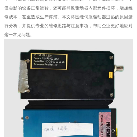
仅会影响设备正常运转，还可能导致驱动器内部元件损坏，增加维
修成本，甚至造成生产停滞。本文将围绕伺服驱动器过热的原因进
行分析，并提供专业的维修思路与注意事项，帮助企业更好地应对
这一常见问题。