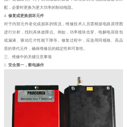
配，必要时更换为更大功率的制动电阻。
4.
修复或更换损坏元件
对于内部元件老化或损坏的情况，维修技术人员需根据电路原理图
进行分析，找到具体故障点。例如，功率模块击穿、电解电容鼓包
或漏液、驱动芯片性能下降等。修复过程中，应选用同规格、高品
质的替代元件，确保维修后的稳定性和可靠性。
三、维修中的关键注意事项
1.
安全第一，断电操作