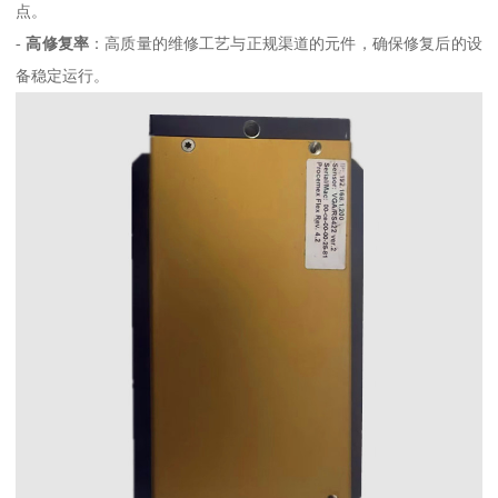
点。
-
高修复率
：高质量的维修工艺与正规渠道的元件，确保修复后的设
备稳定运行。