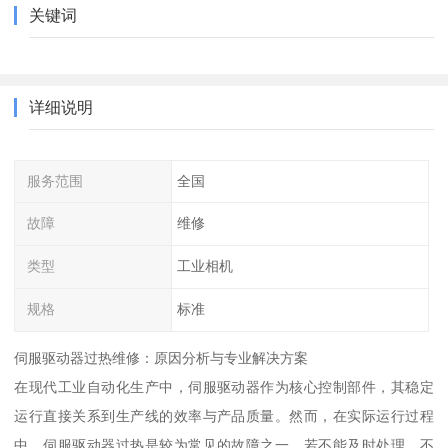
关键词
详细说明
服务范围
全国
故障
维修
类型
工业相机
规格
标准
伺服驱动器过热维修：原因分析与专业解决方案
在现代工业自动化生产中，伺服驱动器作为核心控制部件，其稳定
运行直接关系到生产线的效率与产品质量。然而，在实际运行过程
中，伺服驱动器过热是较为常见的故障之一。若不能及时处理，不