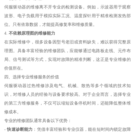
伺服驱动器的维修离不开专业的检测设备。例如，示波器用于观察
波形、电子负载用于模拟实际工况、温度探针用于精准检测发热部
位。只有依靠数据，才能提高修复率和维修质量。
4.
不依赖原理图的维修能力
在实际维修中，很多设备因型号老旧或资料缺失，难以获得完整原
理图。具备丰富经验的维修团队，应能够通过电路板走线、元件布
局、信号测试等方式，实现对故障的精准判断，这正是专业维修的
价值所在。
四、选择专业维修服务的价值
伺服驱动器过热维修涉及电气、机械、散热等多个领域的技术知
识，对维修人员的经验与设备要求较高。对于企业而言，选择专业
的第三方维修服务，不仅可以缩短设备停机时间，还能降低整体维
修成本。
专业的维修团队通常具备以下优势：
-
快速诊断能力
：凭借丰富经验和专业仪器，能在短时间内锁定故障