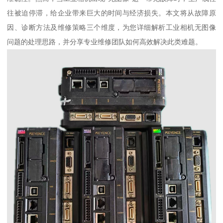
往被迫停滞，给企业带来巨大的时间与经济损失。本文将从故障原
因、诊断方法及维修策略三个维度，为您详细解析工业相机无图像
问题的处理思路，并分享专业维修团队如何高效解决此类难题。