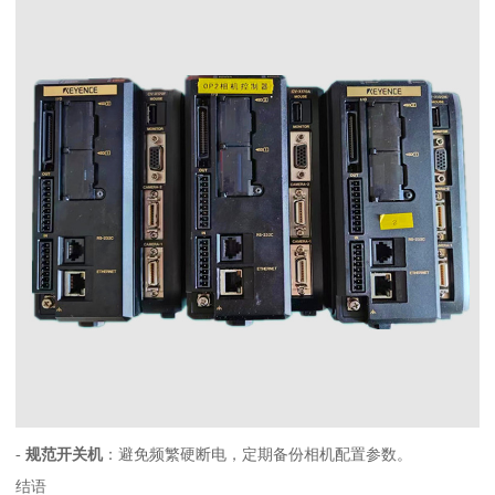
-
规范开关机
：避免频繁硬断电，定期备份相机配置参数。
结语