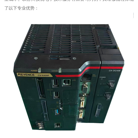
了以下专业优势：