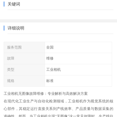
关键词
详细说明
服务范围
全国
故障
维修
类型
工业相机
规格
标准
工业相机无图像故障维修：专业解析与高效解决方案
在现代化工业生产与自动化检测领域，工业相机作为视觉系统的核
心部件，其稳定运行直接关系到产线效率、产品质量与数据采集的
准确性。然而，当工业相机出现“无图像”这一常见故障时，生产线往