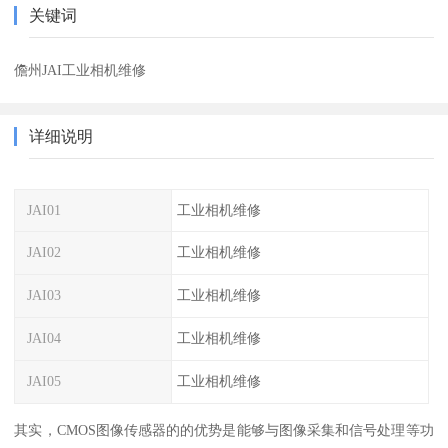
关键词
儋州JAI工业相机维修
详细说明
JAI01
工业相机维修
JAI02
工业相机维修
JAI03
工业相机维修
JAI04
工业相机维修
JAI05
工业相机维修
其实，CMOS图像传感器的的优势是能够与图像采集和信号处理等功