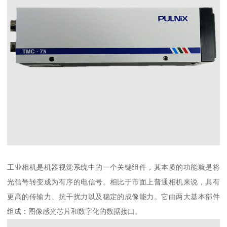
工业相机是机器视觉系统中的一个关键组件，其本质的功能就是将
光信号转变成为有序的电信号。相比于市面上普通相机来说，具有
更高的传输力、抗干扰力以及稳定的成像能力。它由两大基本部件
组成：图像感光芯片和数字化的数据接口。