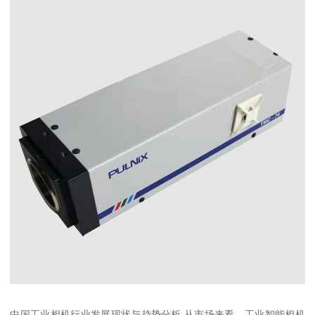
中国工业相机行业发展现状与趋势分析 从市场来看，工业智能相机