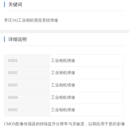
关键词
枣庄JAI工业相机视觉系统维修
详细说明
JAI01
工业相机维修
JAI02
工业相机维修
JAI03
工业相机维修
JAI04
工业相机维修
JAI05
工业相机维修
CMOS图像传感器则持续提升分辨率与灵敏度，以期应用于更的影像