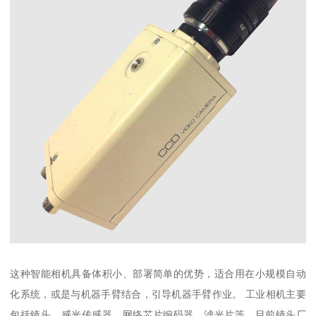
这种智能相机具备体积小、部署简单的优势，适合用在小规模自动
化系统，或是与机器手臂结合，引导机器手臂作业。 工业相机主要
包括镜头、感光传感器、网络芯片编码器、滤光片等。目前镜头厂