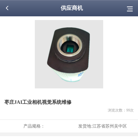
供应商机
枣庄JAI工业相机视觉系统维修
浏览次数：
99
次
产品规格：
发货地:
江苏省苏州吴中区