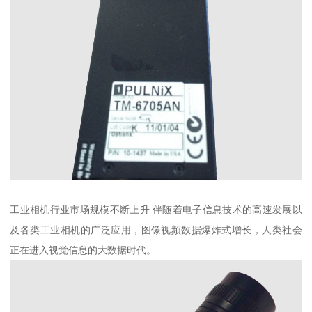
工业相机行业市场规模不断上升 伴随着电子信息技术的高速发展以
及各类工业相机的广泛应用，图像视频数据爆炸式增长，人类社会
正在进入视觉信息的大数据时代。