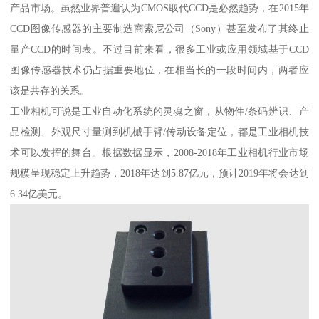
产品市场。虽然业界普遍认为CMOS取代CCD是必然趋势，在2015年
CCD图像传感器的主要制造商索尼公司（Sony）甚至发布了其终止
量产CCD的时间表。不过目前来看，很多工业或应用领域基于CCD
图像传感器技术仍占据重要地位，在相当长的一段时间内，两者应
该是共存的关系。
工业相机可说是工业自动化系统的灵魂之窗，从物件/条码辨识、产
品检测、外观尺寸量测到机械手臂/传动设备定位，都是工业相机技
术可以发挥的舞台。根据数据显示，2008-2018年工业相机行业市场
规模呈现稳定上升趋势，2018年达到5.87亿元，预计2019年将会达到
6.34亿美元。