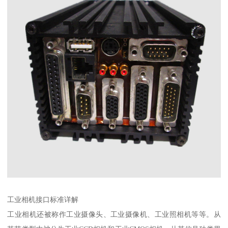
工业相机接口标准详解
工业相机还被称作工业摄像头、工业摄像机、工业照相机等等。从