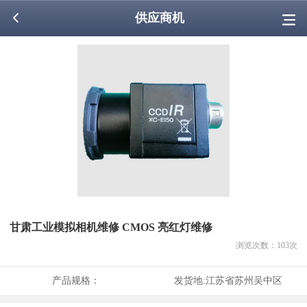
供应商机
甘肃工业模拟相机维修 CMOS 亮红灯维修
浏览次数：
103
次
产品规格：
发货地:
江苏省苏州吴中区