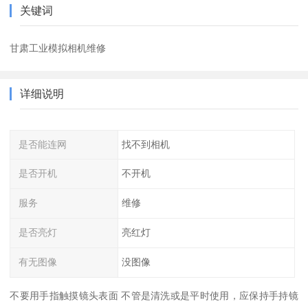
关键词
甘肃工业模拟相机维修
详细说明
是否能连网
找不到相机
是否开机
不开机
服务
维修
是否亮灯
亮红灯
有无图像
没图像
不要用手指触摸镜头表面 不管是清洗或是平时使用，应保持手持镜