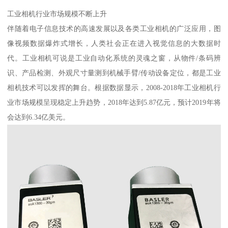
工业相机行业市场规模不断上升
伴随着电子信息技术的高速发展以及各类工业相机的广泛应用，图
像视频数据爆炸式增长，人类社会正在进入视觉信息的大数据时
代。工业相机可说是工业自动化系统的灵魂之窗，从物件/条码辨
识、产品检测、外观尺寸量测到机械手臂/传动设备定位，都是工业
相机技术可以发挥的舞台。根据数据显示，2008-2018年工业相机行
业市场规模呈现稳定上升趋势，2018年达到5.87亿元，预计2019年将
会达到6.34亿美元。