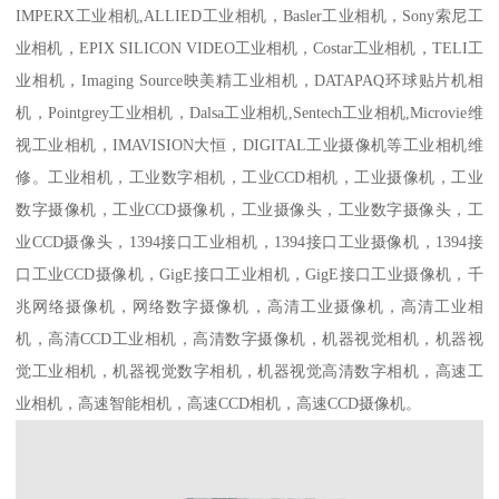
IMPERX工业相机,ALLIED工业相机，Basler工业相机，Sony索尼工
业相机，EPIX SILICON VIDEO工业相机，Costar工业相机，TELI工
业相机，Imaging Source映美精工业相机，DATAPAQ环球贴片机相
机，Pointgrey工业相机，Dalsa工业相机,Sentech工业相机,Microvie维
视工业相机，IMAVISION大恒，DIGITAL工业摄像机等工业相机维
修。工业相机，工业数字相机，工业CCD相机，工业摄像机，工业
数字摄像机，工业CCD摄像机，工业摄像头，工业数字摄像头，工
业CCD摄像头，1394接口工业相机，1394接口工业摄像机，1394接
口工业CCD摄像机，GigE接口工业相机，GigE接口工业摄像机，千
兆网络摄像机，网络数字摄像机，高清工业摄像机，高清工业相
机，高清CCD工业相机，高清数字摄像机，机器视觉相机，机器视
觉工业相机，机器视觉数字相机，机器视觉高清数字相机，高速工
业相机，高速智能相机，高速CCD相机，高速CCD摄像机。