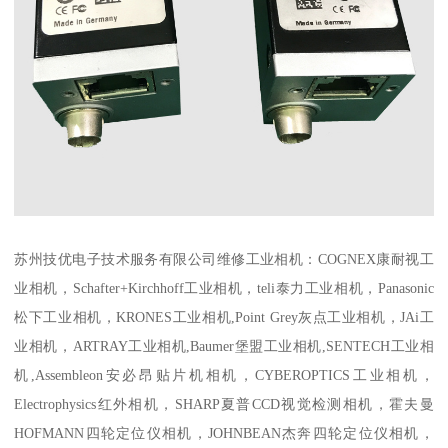
苏州技优电子技术服务有限公司维修工业相机：COGNEX康耐视工
业相机，Schafter+Kirchhoff工业相机，teli泰力工业相机，Panasonic
松下工业相机，KRONES工业相机,Point Grey灰点工业相机，JAi工
业相机，ARTRAY工业相机,Baumer堡盟工业相机,SENTECH工业相
机,Assembleon安必昂贴片机相机，CYBEROPTICS工业相机，
Electrophysics红外相机，SHARP夏普CCD视觉检测相机，霍夫曼
HOFMANN四轮定位仪相机，JOHNBEAN杰奔四轮定位仪相机，