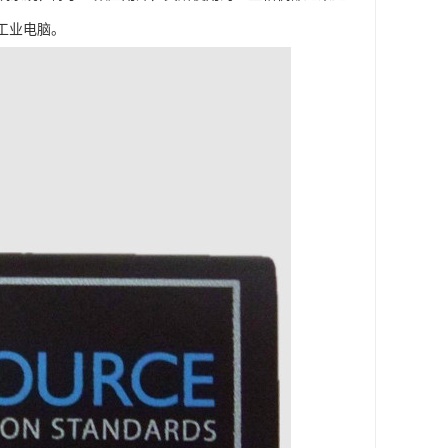
工业电脑。