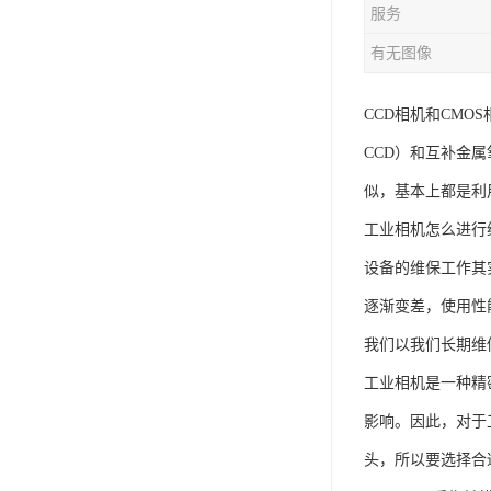
服务
有无图像
CCD相机和CMOS
CCD）和互补金属氧化
似，基本上都是利用
工业相机怎么进行
设备的维保工作其
逐渐变差，使用性
我们以我们长期维
工业相机是一种精
影响。因此，对于
头，所以要选择合