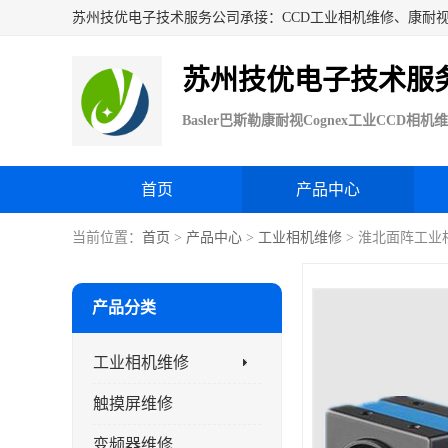
苏州技优电子技术服
首页
产品中心
当前位置：
首页
>
产品中心
>
工业相机维修
> 淮北面阵工业
产品分类
工业相机维修
触摸屏维修
变频器维修