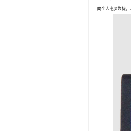
向个人电脑靠拢，