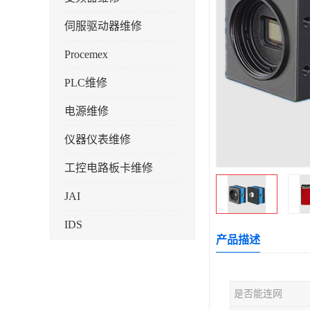
伺服驱动器维修
Procemex
PLC维修
电源维修
仪器仪表维修
工控电路板卡维修
JAI
IDS
产品描述
是否能连网