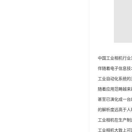
中国工业相机行业
伴随着电子信息技
工业自动化系统的
随着应用范畴越来
甚至已演化成一台
的解析度远高于人
工业相机在生产制
工业相机大致上可