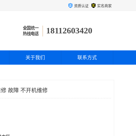
资质认证
实名商家
18112603420
关于我们
联系方式
修 故障 不开机维修