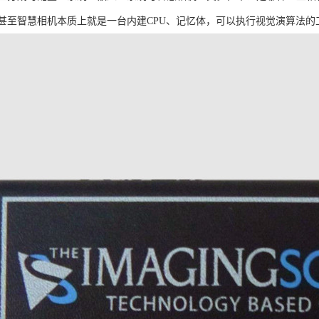
甚至智慧相机本质上就是一台内建CPU、记忆体，可以执行视觉演算法的