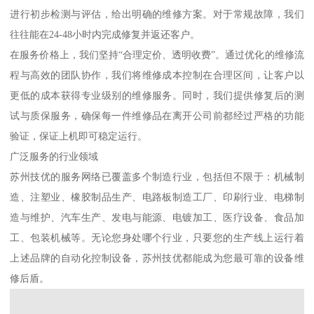
进行初步检测与评估，给出明确的维修方案。对于常规故障，我们
往往能在24-48小时内完成修复并返还客户。
在服务价格上，我们坚持“合理定价、透明收费”。通过优化的维修流
程与高效的团队协作，我们将维修成本控制在合理区间，让客户以
更低的成本获得专业级别的维修服务。同时，我们提供修复后的测
试与质保服务，确保每一件维修品在离开公司前都经过严格的功能
验证，保证上机即可稳定运行。
广泛服务的行业领域
苏州技优的服务网络已覆盖多个制造行业，包括但不限于：机械制
造、注塑业、橡胶制品生产、电路板制造工厂、印刷行业、电梯制
造与维护、汽车生产、发电与能源、电镀加工、医疗设备、食品加
工、包装机械等。无论您身处哪个行业，只要您的生产线上运行着
上述品牌的自动化控制设备，苏州技优都能成为您最可靠的设备维
修后盾。