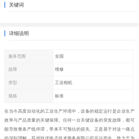
关键词
详细说明
服务范围
全国
故障
维修
类型
工业相机
规格
标准
在当今高度自动化的工业生产环境中，设备的稳定运行是企业生产
效率与产品质量的关键保障。任何一台关键设备的突发故障，都可
能导致整条产线停滞，带来不可预估的损失。正是基于对这一痛点
的深刻理解，苏州技优电子技术服务有限公司应运而生，致力于为