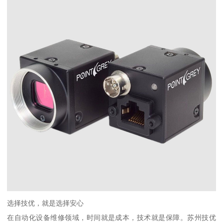
选择技优，就是选择安心
在自动化设备维修领域，时间就是成本，技术就是保障。苏州技优