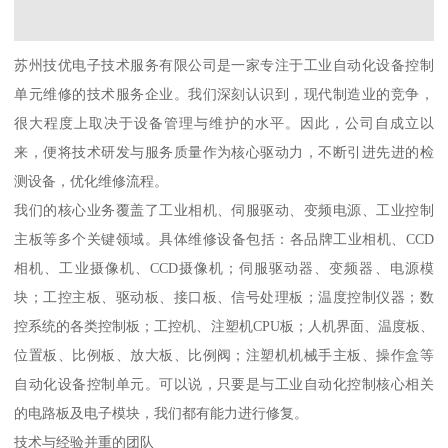
苏州技优电子技术服务有限公司是一家专注于工业自动化设备控制
单元维修的技术服务企业。我们深刻认识到，现代制造业的竞争，
很大程度上取决于设备管理与维护的水平。因此，公司自成立以
来，便将技术研发与服务质量作为核心驱动力，不断引进先进的检
测设备，优化维修流程。
我们的核心业务覆盖了工业相机、伺服驱动、变频电源、工业控制
主板等多个关键领域。具体维修设备包括：各品牌工业相机、CCD
相机、工业摄像机、CCD摄像机；伺服驱动器、变频器、电源模
块；工控主板、驱动板、接口板、信号处理板；温度控制仪器；数
控系统的各类控制板；工控机、注塑机CPU板；人机界面、温度板、
位置板、比例板、放大板、比例阀；注塑机机械手主板、操作盒等
自动化设备控制单元。可以说，只要是与工业自动化控制核心相关
的电路板及电子模块，我们都有能力进行修复。
技术与经验并重的团队