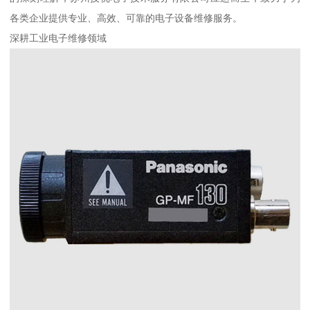
各类企业提供专业、高效、可靠的电子设备维修服务。
深耕工业电子维修领域