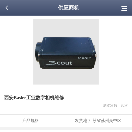
供应商机
西安Basler工业数字相机维修
浏览次数：
86
次
产品规格：
发货地:
江苏省苏州吴中区