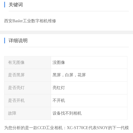
关键词
西安Basler工业数字相机维修
详细说明
有无图像
没图像
是否黑屏
黑屏，白屏，花屏
是否亮灯
亮红灯
是否开机
不开机
故障
设备找不到相机
为您分析的是一款CCD工业相机：XC-ST70CE代表SNOY的下一代模