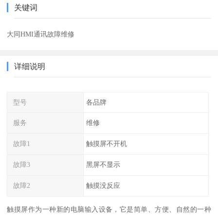
关键词
大同HMI通讯故障维修
详细说明
型号
各品牌
服务
维修
故障1
触摸屏不开机
故障3
黑屏不显示
故障2
触摸没反应
触摸屏作为一种新的电脑输入设备，它是简单、方便、自然的一种