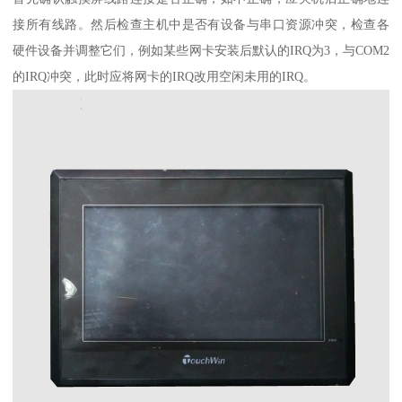
接所有线路。然后检查主机中是否有设备与串口资源冲突，检查各
硬件设备并调整它们，例如某些网卡安装后默认的IRQ为3，与COM2
的IRQ冲突，此时应将网卡的IRQ改用空闲未用的IRQ。