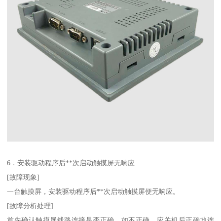
6．安装驱动程序后**次启动触摸屏无响应
[故障现象]
一台触摸屏，安装驱动程序后**次启动触摸屏便无响应。
[故障分析处理]
首先确认触摸屏线路连接是否正确，如不正确，应关机后正确地连