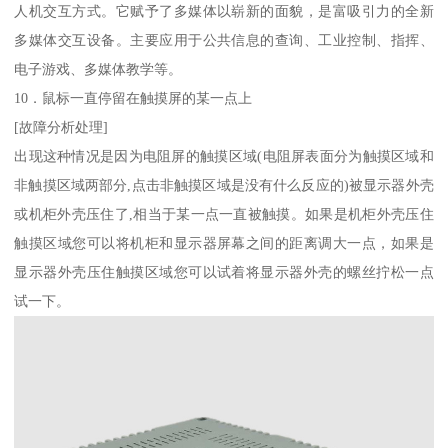
人机交互方式。它赋予了多媒体以崭新的面貌，是富吸引力的全新
多媒体交互设备。主要应用于公共信息的查询、工业控制、指挥、
电子游戏、多媒体教学等。
10．鼠标一直停留在触摸屏的某一点上
[故障分析处理]
出现这种情况是因为电阻屏的触摸区域(电阻屏表面分为触摸区域和
非触摸区域两部分,点击非触摸区域是没有什么反应的)被显示器外壳
或机柜外壳压住了,相当于某一点一直被触摸。如果是机柜外壳压住
触摸区域您可以将机柜和显示器屏幕之间的距离调大一点，如果是
显示器外壳压住触摸区域您可以试着将显示器外壳的螺丝拧松一点
试一下。