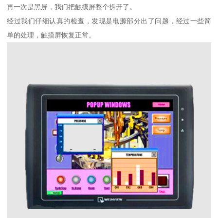
再一次是黑屏，我们把触摸屏整个拆开了。
经过我们仔细认真的检查，发现是电源部分出了问题，经过一些简
单的处理，触摸屏恢复正常。