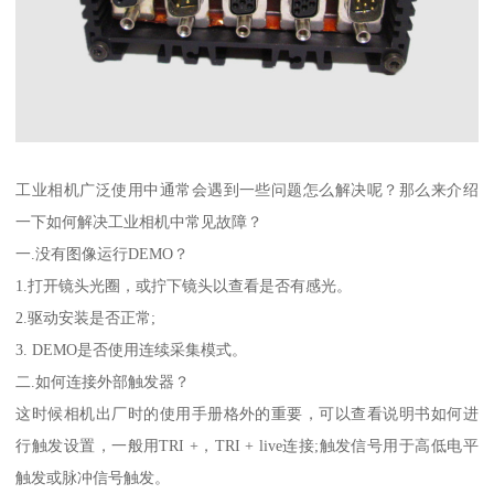
工业相机广泛使用中通常会遇到一些问题怎么解决呢？那么来介绍
一下如何解决工业相机中常见故障？
一.没有图像运行DEMO？
1.打开镜头光圈，或拧下镜头以查看是否有感光。
2.驱动安装是否正常;
3. DEMO是否使用连续采集模式。
二.如何连接外部触发器？
这时候相机出厂时的使用手册格外的重要，可以查看说明书如何进
行触发设置，一般用TRI +，TRI + live连接;触发信号用于高低电平
触发或脉冲信号触发。