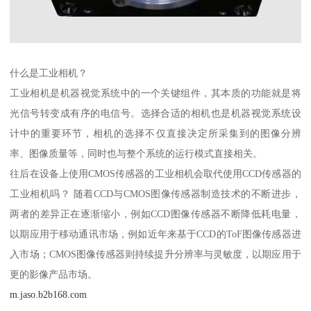
什么是工业相机？
工业相机是机器视觉系统中的一个关键组件，其本质的功能就是将
光信号转变成有序的电信号。选择合适的相机也是机器视觉系统设
计中的重要环节，相机的选择不仅直接决定所采集到的图像分辨
率、图像质量等，同时也与整个系统的运行模式直接相关。
往后在设备上使用CMOS传感器的工业相机会取代使用CCD传感器的
工业相机吗？ 随着CCD与CMOS图像传感器制造技术的不断进步，
两者的差异正在逐渐缩小，例如CCD图像传感器不断降低耗电量，
以期应用于移动通讯市场，例如近年来基于CCD的ToF图像传感器进
入市场；CMOS图像传感器则持续提升分辨率与灵敏度，以期应用于
更的影像产品市场。
m.jaso.b2b168.com