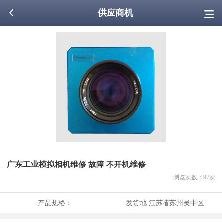
供应商机
广东工业模拟相机维修 故障 不开机维修
浏览次数：
97
次
产品规格：
发货地:
江苏省苏州吴中区