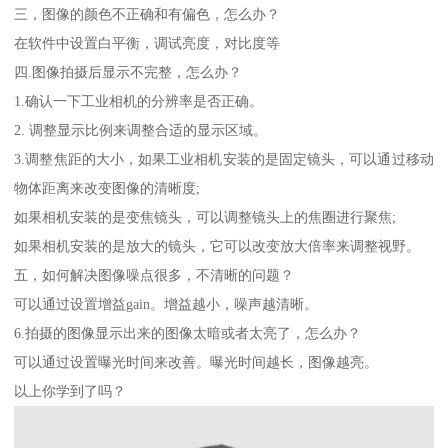
三，图像的颜色不正确和有偏色，怎么办？
在软件中设置白平衡，调试亮度，对比度等
四.图像拍摄后显示不完整，怎么办？
1.确认一下工业相机的分辨率是否正确。
2. 调整显示比例来调整合适的显示区域。
3.调整焦距的大小，如果工业相机安装的是固定镜头，可以通过移动
物体距离来改变图像的清晰度;
如果相机安装的是变焦镜头，可以调整镜头上的焦圈进行聚焦;
如果相机安装的是放大的镜头，它可以改变放大倍率来调整视野。
五，如何解决图像噪点很多，不清晰的问题？
可以通过设置增益gain。增益越小，噪声越清晰。
6.拍摄的图像显示出来的图像太暗或者太亮了，怎么办？
可以通过设置曝光时间来改善。曝光时间越长，图像越亮。
以上你学到了吗？