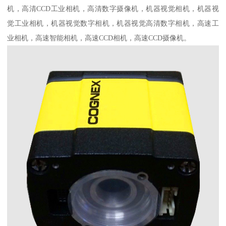
机，高清CCD工业相机，高清数字摄像机，机器视觉相机，机器视
觉工业相机，机器视觉数字相机，机器视觉高清数字相机，高速工
业相机，高速智能相机，高速CCD相机，高速CCD摄像机。