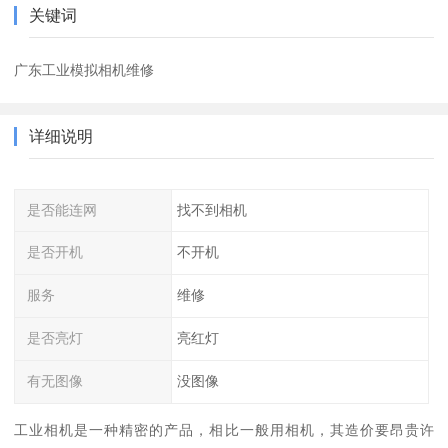
关键词
广东工业模拟相机维修
详细说明
是否能连网
找不到相机
是否开机
不开机
服务
维修
是否亮灯
亮红灯
有无图像
没图像
工业相机是一种精密的产品，相比一般用相机，其造价要昂贵许