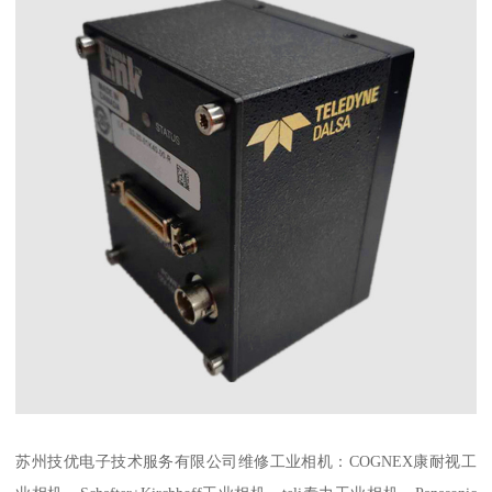
苏州技优电子技术服务有限公司维修工业相机：COGNEX康耐视工