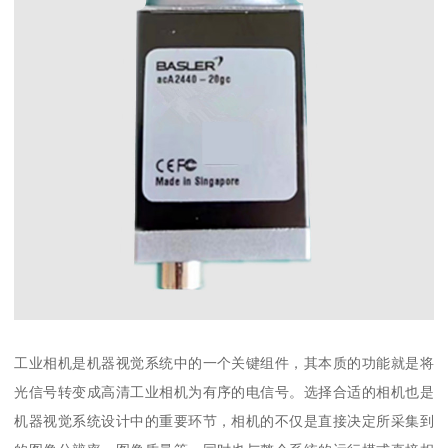
工业相机是机器视觉系统中的一个关键组件，其本质的功能就是将
光信号转变成高清工业相机为有序的电信号。选择合适的相机也是
机器视觉系统设计中的重要环节，相机的不仅是直接决定所采集到