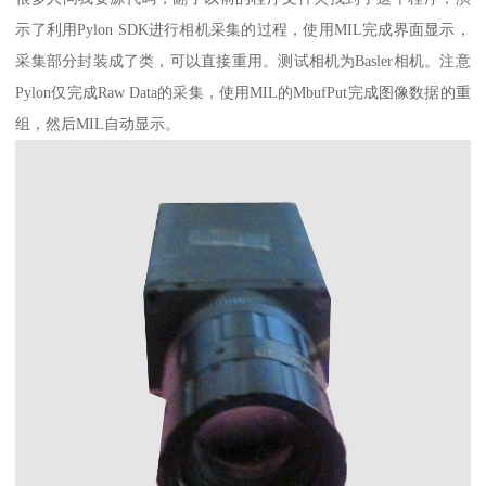
示了利用Pylon SDK进行相机采集的过程，使用MIL完成界面显示，
采集部分封装成了类，可以直接重用。测试相机为Basler相机。注意
Pylon仅完成Raw Data的采集，使用MIL的MbufPut完成图像数据的重
组，然后MIL自动显示。