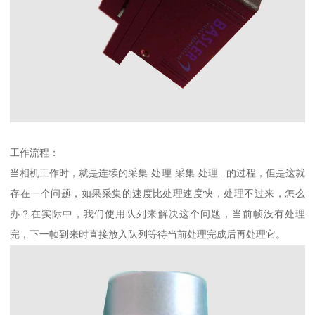
工作流程：
当相机工作时，就是连续的采集-处理-采集-处理...的过程，但是这就
存在一个问题，如果采集的速度比处理速度快，处理不过来，怎么
办？在实际中，我们使用队列来解决这个问题，当前帧没有处理
完，下一帧到来时直接放入队列等待当前处理完成后再处理它。