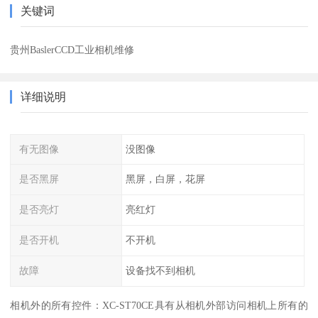
关键词
贵州BaslerCCD工业相机维修
详细说明
有无图像
没图像
是否黑屏
黑屏，白屏，花屏
是否亮灯
亮红灯
是否开机
不开机
故障
设备找不到相机
相机外的所有控件：XC-ST70CE具有从相机外部访问相机上所有的