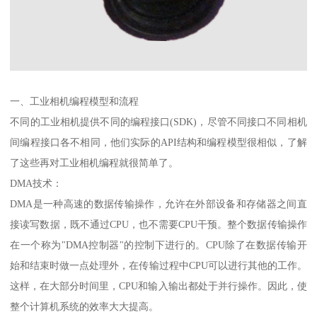
一、工业相机编程模型和流程
不同的工业相机提供不同的编程接口(SDK)，尽管不同接口不同相机
间编程接口各不相同，他们实际的API结构和编程模型很相似，了解
了这些再对工业相机编程就很简单了。
DMA技术：
DMA是一种高速的数据传输操作，允许在外部设备和存储器之间直
接读写数据，既不通过CPU，也不需要CPU干预。整个数据传输操作
在一个称为"DMA控制器"的控制下进行的。CPU除了在数据传输开
始和结束时做一点处理外，在传输过程中CPU可以进行其他的工作。
这样，在大部分时间里，CPU和输入输出都处于并行操作。因此，使
整个计算机系统的效率大大提高。