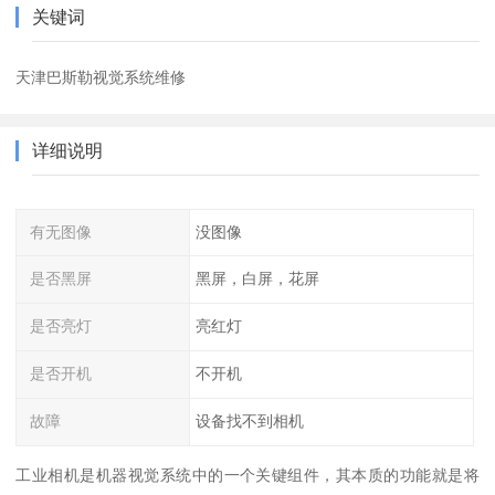
关键词
天津巴斯勒视觉系统维修
详细说明
有无图像
没图像
是否黑屏
黑屏，白屏，花屏
是否亮灯
亮红灯
是否开机
不开机
故障
设备找不到相机
工业相机是机器视觉系统中的一个关键组件，其本质的功能就是将