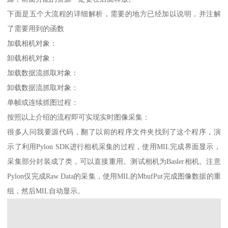
下面是五个大流程的详细解析，需要的地方已经加以说明，并注解
了需要用到的函数
加载相机对象：
卸载相机对象：
加载数据流抓取对象：
卸载数据流抓取对象：
单帧或连续抓图过程：
按照以上介绍的流程即可实现实时图像采集：
很多人问我要源代码，翻了以前的程序文件夹找到了这个程序，演
示了利用Pylon SDK进行相机采集的过程，使用MIL完成界面显示，
采集部分封装成了类，可以直接重用。测试相机为Basler相机。注意
Pylon仅完成Raw Data的采集，使用MIL的MbufPut完成图像数据的重
组，然后MIL自动显示。