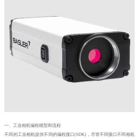
一、工业相机编程模型和流程
不同的工业相机提供不同的编程接口(SDK)，尽管不同接口不同相机