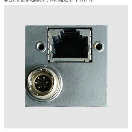
完成和相机曝光的同步，并控制DMA的存取行为。