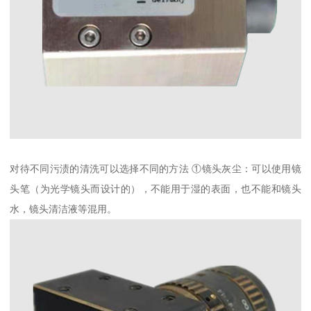
对待不同污渍的清洗可以选择不同的方法 ①镜头灰尘：可以使用镜
头笔（为光学镜头而设计的），不能用于湿的表面，也不能和镜头
水，镜头清洁液等混用。