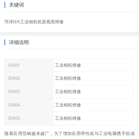
关键词
菏泽IDS工业相机机器视觉维修
详细说明
IDS01
工业相机维修
IDS02
工业相机维修
IDS03
工业相机维修
IDS04
工业相机维修
IDS05
工业相机维修
随着应用范畴越来越广，为了增加应用弹性或与工业电脑携手组成