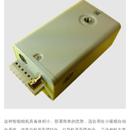
这种智能相机具备体积小、部署简单的优势，适合用在小规模自动
化系统，或是与机器手臂结合，引导机器手臂作业。 工业相机主要