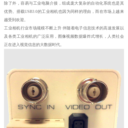
除了外，容易与工业电脑介接，组成庞大复杂的自动化系统也是其
优势。搭载USB3.0的工业相机也因为同样的理由，而在市场上越来
越受到欢迎。
工业相机行业市场规模不断上升 伴随着电子信息技术的高速发展以
及各类工业相机的广泛应用，图像视频数据爆炸式增长，人类社会
正在进入视觉信息的大数据时代。