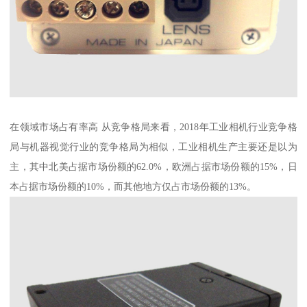
在领域市场占有率高 从竞争格局来看，2018年工业相机行业竞争格
局与机器视觉行业的竞争格局为相似，工业相机生产主要还是以为
主，其中北美占据市场份额的62.0%，欧洲占据市场份额的15%，日
本占据市场份额的10%，而其他地方仅占市场份额的13%。