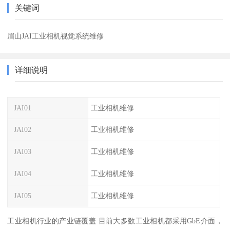
关键词
眉山JAI工业相机视觉系统维修
详细说明
JAI01
工业相机维修
JAI02
工业相机维修
JAI03
工业相机维修
JAI04
工业相机维修
JAI05
工业相机维修
工业相机行业的产业链覆盖 目前大多数工业相机都采用GbE介面，