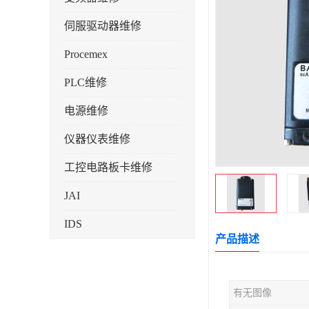
伺服驱动器维修
Procemex
PLC维修
电源维修
仪器仪表维修
工控电路板卡维修
JAI
IDS
产品描述
有无图像