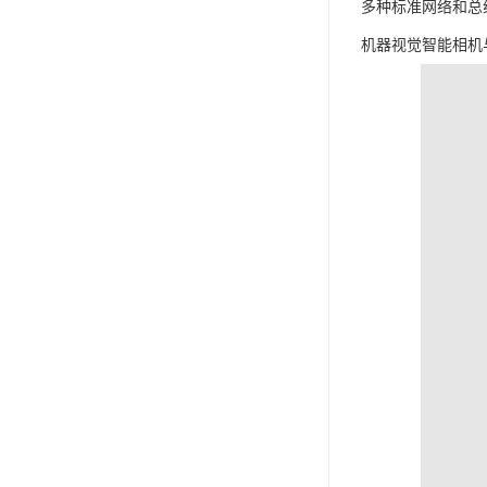
多种标准网络和总
机器视觉智能相机