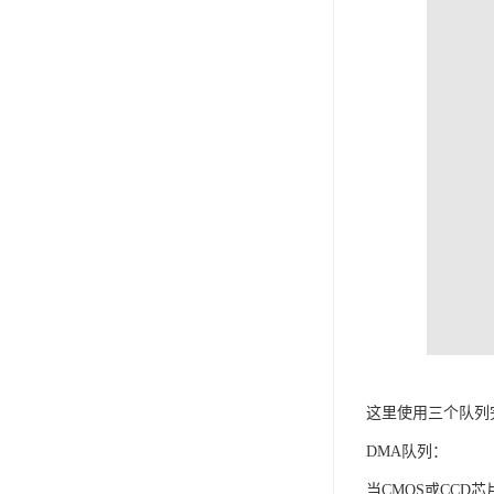
这里使用三个队列
DMA队列：
当CMOS或CCD