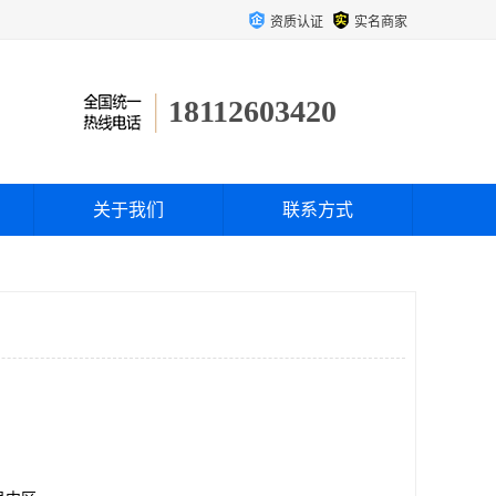
资质认证
实名商家
18112603420
关于我们
联系方式