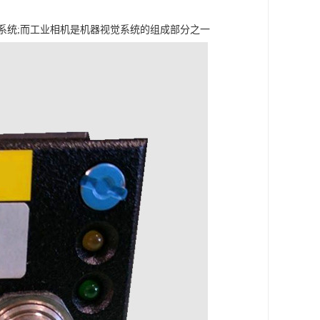
系统;而工业相机是机器视觉系统的组成部分之一