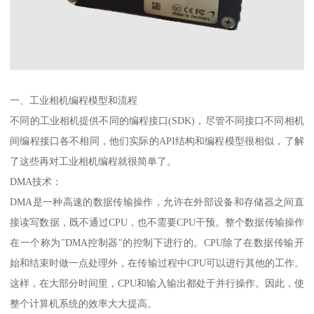
一、工业相机编程模型和流程
不同的工业相机提供不同的编程接口(SDK)，尽管不同接口不同相机
间编程接口各不相同，他们实际的API结构和编程模型很相似，了解
了这些再对工业相机编程就很简单了。
DMA技术：
DMA是一种高速的数据传输操作，允许在外部设备和存储器之间直
接读写数据，既不通过CPU，也不需要CPU干预。整个数据传输操作
在一个称为"DMA控制器"的控制下进行的。CPU除了在数据传输开
始和结束时做一点处理外，在传输过程中CPU可以进行其他的工作。
这样，在大部分时间里，CPU和输入输出都处于并行操作。因此，使
整个计算机系统的效率大大提高。