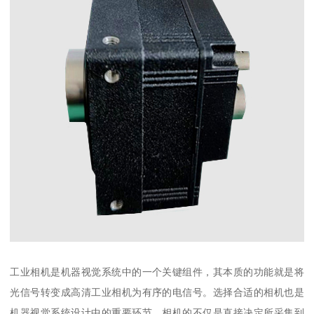
工业相机是机器视觉系统中的一个关键组件，其本质的功能就是将
光信号转变成高清工业相机为有序的电信号。选择合适的相机也是
机器视觉系统设计中的重要环节，相机的不仅是直接决定所采集到