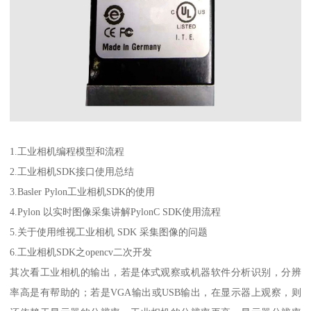
1.工业相机编程模型和流程
2.工业相机SDK接口使用总结
3.Basler Pylon工业相机SDK的使用
4.Pylon 以实时图像采集讲解PylonC SDK使用流程
5.关于使用维视工业相机 SDK 采集图像的问题
6.工业相机SDK之opencv二次开发
其次看工业相机的输出，若是体式观察或机器软件分析识别，分辨
率高是有帮助的；若是VGA输出或USB输出，在显示器上观察，则