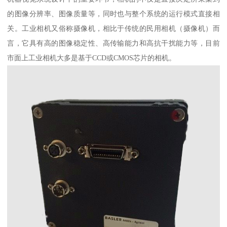
的图像分辨率、图像质量等，同时也与整个系统的运行模式直接相
关。工业相机又俗称摄像机，相比于传统的民用相机（摄像机）而
言，它具有高的图像稳定性、高传输能力和高抗干扰能力等，目前
市面上工业相机大多是基于CCD或CMOS芯片的相机。