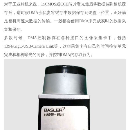
对于工业相机来说，当CMOS或CCD芯片曝光然后将数据转到相机缓
存后，这时候DMA会负责将缓存中数据保存到硬盘上位置，正好满
足相机高速大数据的传输。一般都会使用DMA来完成实时的数据采
集和保存。
多数时候，DMA控制器存在各种接口的图像采集卡中，包括
1394/GigE/USB/Camera Link等，这些采集卡有自己的时间控制单元
完成和相机曝光的同步，并控制DMA的存取行为。