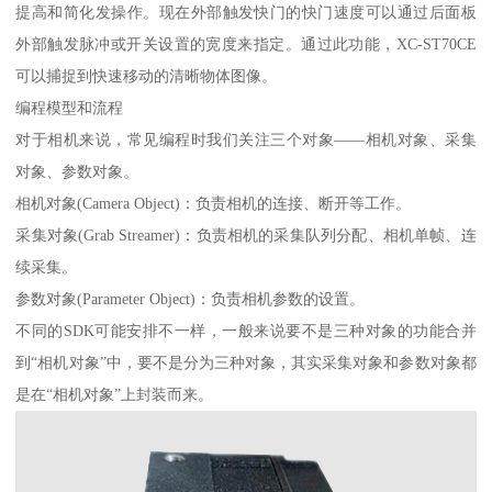
提高和简化发操作。现在外部触发快门的快门速度可以通过后面板
外部触发脉冲或开关设置的宽度来指定。通过此功能，XC-ST70CE
可以捕捉到快速移动的清晰物体图像。
编程模型和流程
对于相机来说，常见编程时我们关注三个对象——相机对象、采集
对象、参数对象。
相机对象(Camera Object)：负责相机的连接、断开等工作。
采集对象(Grab Streamer)：负责相机的采集队列分配、相机单帧、连
续采集。
参数对象(Parameter Object)：负责相机参数的设置。
不同的SDK可能安排不一样，一般来说要不是三种对象的功能合并
到“相机对象”中，要不是分为三种对象，其实采集对象和参数对象都
是在“相机对象”上封装而来。