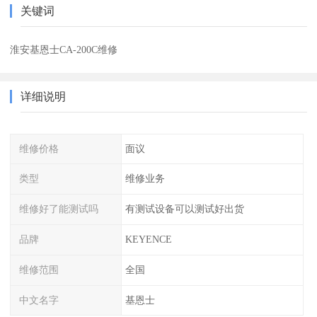
关键词
淮安基恩士CA-200C维修
详细说明
维修价格
面议
类型
维修业务
维修好了能测试吗
有测试设备可以测试好出货
品牌
KEYENCE
维修范围
全国
中文名字
基恩士