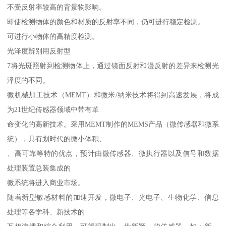
不受反射率较高的背景物影响。
即使检测物体的颜色和材质的反射率不同，仍可进行稳定检测。
可进行小物体的高精度检测。
光泽度辨别用反射型
7将光斑照射到检测物体上，通过镜面反射和漫反射的差异来检测光
泽度的不同。
微机械加工技术（MEMT）和微米/纳米技术将得到高速发展，将成
为21世纪传感器领域中带有革
命变化的高新技术。采用MEMT制作的MEMS产品（微传感器和微系
统），具有划时代的微小体积、
、高可靠等特的优点，预计由微传感器、微执行器以及信号和数据
处理装置总装集成的
微系统将进入商业市场。
随着新型敏感材料的加速开发，微电子、光电子、生物化学、信息
处理等各学科、新技术的