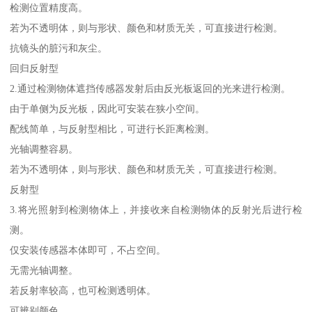
检测位置精度高。
若为不透明体，则与形状、颜色和材质无关，可直接进行检测。
抗镜头的脏污和灰尘。
回归反射型
2.通过检测物体遮挡传感器发射后由反光板返回的光来进行检测。
由于单侧为反光板，因此可安装在狭小空间。
配线简单，与反射型相比，可进行长距离检测。
光轴调整容易。
若为不透明体，则与形状、颜色和材质无关，可直接进行检测。
反射型
3.将光照射到检测物体上，并接收来自检测物体的反射光后进行检
测。
仅安装传感器本体即可，不占空间。
无需光轴调整。
若反射率较高，也可检测透明体。
可辨别颜色。