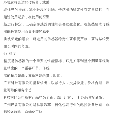
环境选择合适的传感器，或采
取适当的措施，减小环境的影响。传感器的稳定性有定量指标，在
超过使用期后，在使用前应重
新进行标定，以确定传感器的性能是否发生变化。在某些要求传感
器能长期使用而又不能轻易更
换或标定的场合，所选用的传感器稳定性要求更严格，要能够经受
住长时间的考验。
6）精度
精度是传感器的一个重要的性能指标，它是关系到整个测量系统测
量精度的一个重要环节。传感
器的精度越高，其价格越昂贵，因此，
广东科技有限公司坚持信誉，以诚待人，交货快捷，价格合理，质
量可靠的服务宗旨
科技有限公司所有产品均为全新，原厂订货，，杜绝假货翻新货。
广州设备有限公司是从事汽车，日化包装行业的电控设备改造、非
标设备制作，自动化工控