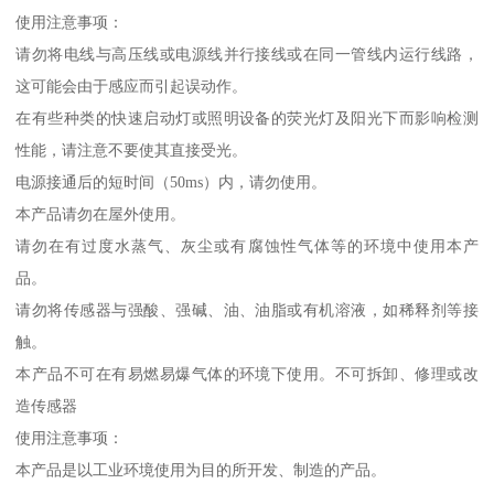
使用注意事项：
请勿将电线与高压线或电源线并行接线或在同一管线内运行线路，
这可能会由于感应而引起误动作。
在有些种类的快速启动灯或照明设备的荧光灯及阳光下而影响检测
性能，请注意不要使其直接受光。
电源接通后的短时间（50ms）内，请勿使用。
本产品请勿在屋外使用。
请勿在有过度水蒸气、灰尘或有腐蚀性气体等的环境中使用本产
品。
请勿将传感器与强酸、强碱、油、油脂或有机溶液，如稀释剂等接
触。
本产品不可在有易燃易爆气体的环境下使用。不可拆卸、修理或改
造传感器
使用注意事项：
本产品是以工业环境使用为目的所开发、制造的产品。