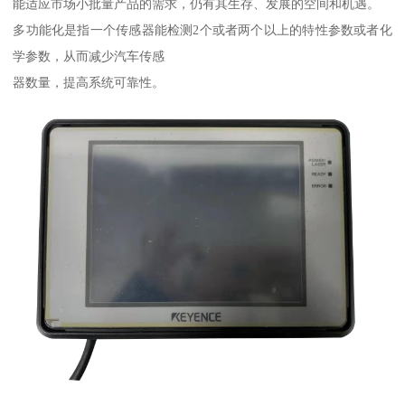
能适应市场小批量产品的需求，仍有其生存、发展的空间和机遇。
多功能化是指一个传感器能检测2个或者两个以上的特性参数或者化
学参数，从而减少汽车传感
器数量，提高系统可靠性。