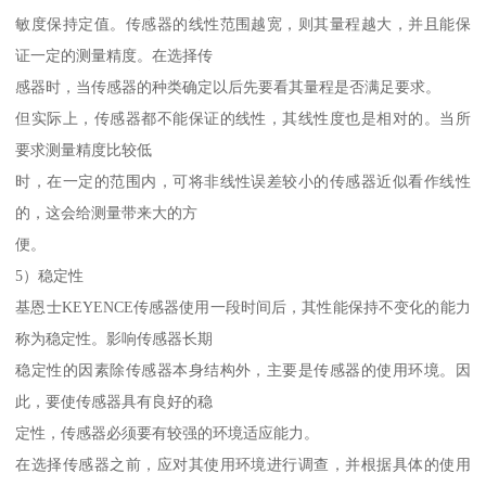
敏度保持定值。传感器的线性范围越宽，则其量程越大，并且能保
证一定的测量精度。在选择传
感器时，当传感器的种类确定以后先要看其量程是否满足要求。
但实际上，传感器都不能保证的线性，其线性度也是相对的。当所
要求测量精度比较低
时，在一定的范围内，可将非线性误差较小的传感器近似看作线性
的，这会给测量带来大的方
便。
5）稳定性
基恩士KEYENCE传感器使用一段时间后，其性能保持不变化的能力
称为稳定性。影响传感器长期
稳定性的因素除传感器本身结构外，主要是传感器的使用环境。因
此，要使传感器具有良好的稳
定性，传感器必须要有较强的环境适应能力。
在选择传感器之前，应对其使用环境进行调查，并根据具体的使用