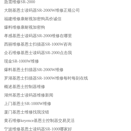
急需维修SR-2000
大朗基恩士读码器SR-2000W维修正规公司
福建维修康耐视加密狗高价诚信
爆料维修康耐视加密狗
孝感基恩士读码器SR-2000维修在哪里
西丽维修基恩士扫描器SR-1000W咨询
企石维修基恩士读码器SR-2000点击我
现金SR-1000W维修
爆料基恩士扫描器SR-2000W维修
罗湖基恩士扫描器SR-1000W维修每时每刻在线
概述基恩士控制器维修
湖州基恩士读码器维修新闻
上门基恩士SR-1000W维修
厦门基恩士维修找我没错
黄石维修keyence基恩士控制器交易灵活
宁波维修基恩士读码器SR-1000哪家好