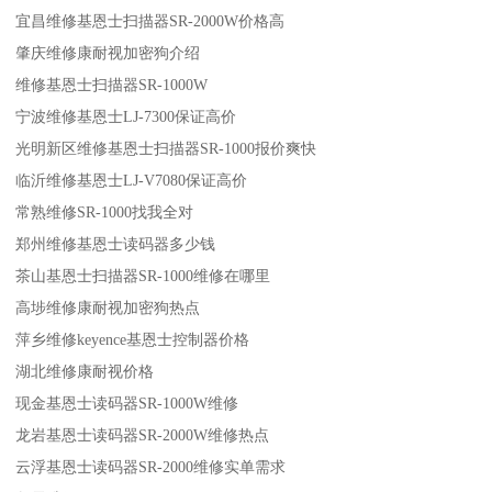
宜昌维修基恩士扫描器SR-2000W价格高
肇庆维修康耐视加密狗介绍
维修基恩士扫描器SR-1000W
宁波维修基恩士LJ-7300保证高价
光明新区维修基恩士扫描器SR-1000报价爽快
临沂维修基恩士LJ-V7080保证高价
常熟维修SR-1000找我全对
郑州维修基恩士读码器多少钱
茶山基恩士扫描器SR-1000维修在哪里
高埗维修康耐视加密狗热点
萍乡维修keyence基恩士控制器价格
湖北维修康耐视价格
现金基恩士读码器SR-1000W维修
龙岩基恩士读码器SR-2000W维修热点
云浮基恩士读码器SR-2000维修实单需求