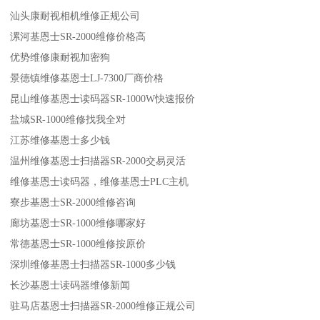
汕头康耐视相机维修正规公司
漯河基恩士SR-2000维修价格高
优势维修康耐视加密狗
景德镇维修基恩士LJ-7300厂商价格
昆山维修基恩士读码器SR-1000W快速报价
盐城SR-1000维修找我全对
江苏维修基恩士多少钱
温州维修基恩士扫描器SR-2000交易灵活
维修基恩士读码器，维修基恩士PLC主机
寮步基恩士SR-2000维修咨询
廊坊基恩士SR-1000维修哪家好
常德基恩士SR-1000维修按原价
深圳维修基恩士扫描器SR-1000多少钱
长沙基恩士读码器维修新闻
驻马店基恩士扫描器SR-2000维修正规公司