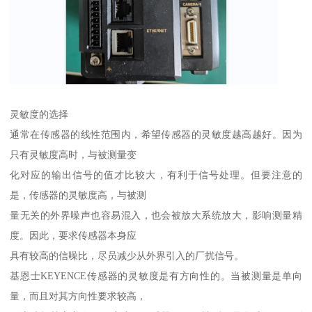
灵敏度的选择
通常在传感器的线性范围内，希望传感器的灵敏度越高越好。因为
只有灵敏度高时，与被测量变
化对应的输出信号的值才比较大，有利于信号处理。但要注意的
是，传感器的灵敏度高，与被测
量无关的外界噪声也容易混入，也会被放大系统放大，影响测量精
度。因此，要求传感器本身应
具有较高的信噪比，尽员减少从外界引入的厂扰信号。
基恩士KEYENCE传感器的灵敏度是有方向性的。当被测量是单向
量，而且对其方向性要求较高，