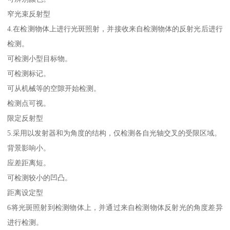
窄光束反射型
4.在检测物体上进行光斑照射，并接收来自检测物体的反射光后进行
检测。
可检测小型目标物。
可检测标记。
可从机械等的空隙开始检测。
检测点可视。
限定反射型
5.采用以发射器和为角度的结构，仅检测各自光轴交叉的受限区域。
背景影响小。
应差距离短。
可检测较小的凹凸。
距离设定型
6将光斑照射到检测物体上，并通过来自检测物体反射光的角度差异
进行检测。