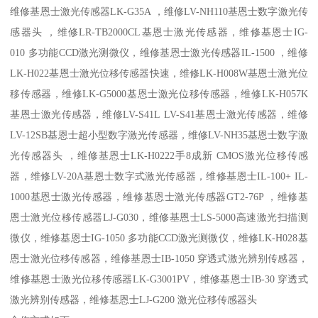
维修基恩士激光传感器LK-G35A ，维修LV-NH110基恩士数字激光传
感器头 ，维修LR-TB2000CL基恩士激光传感器，维修基恩士IG-
010 多功能CCD激光测微仪，维修基恩士激光传感器IL-1500 ，维修
LK-H022基恩士激光位移传感器快速，维修LK-H008W基恩士激光位
移传感器，维修LK-G5000基恩士激光位移传感器，维修LK-H057K
基恩士激光传感器，维修LV-S41L LV-S41基恩士激光传感器，维修
LV-12SB基恩士超小型数字激光传感器，维修LV-NH35基恩士数字激
光传感器头 ，维修基恩士LK-H0222手8成新 CMOS激光位移传感
器，维修LV-20A基恩士数字式激光传感器，维修基恩士IL-100+ IL-
1000基恩士激光传感器，维修基恩士激光传感器GT2-76P ，维修基
恩士激光位移传感器LJ-G030，维修基恩士LS-5000高速激光扫描测
微仪，维修基恩士IG-1050 多功能CCD激光测微仪，维修LK-H028基
恩士激光位移传感器，维修基恩士IB-1050 穿透式激光辨别传感器，
维修基恩士激光位移传感器LK-G3001PV，维修基恩士IB-30 穿透式
激光辨别传感器，维修基恩士LJ-G200 激光位移传感器头