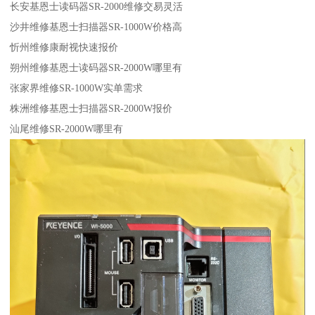
长安基恩士读码器SR-2000维修交易灵活
沙井维修基恩士扫描器SR-1000W价格高
忻州维修康耐视快速报价
朔州维修基恩士读码器SR-2000W哪里有
张家界维修SR-1000W实单需求
株洲维修基恩士扫描器SR-2000W报价
汕尾维修SR-2000W哪里有