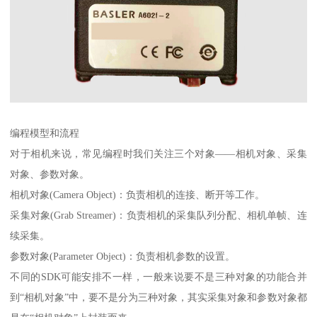
编程模型和流程
对于相机来说，常见编程时我们关注三个对象——相机对象、采集
对象、参数对象。
相机对象(Camera Object)：负责相机的连接、断开等工作。
采集对象(Grab Streamer)：负责相机的采集队列分配、相机单帧、连
续采集。
参数对象(Parameter Object)：负责相机参数的设置。
不同的SDK可能安排不一样，一般来说要不是三种对象的功能合并
到“相机对象”中，要不是分为三种对象，其实采集对象和参数对象都