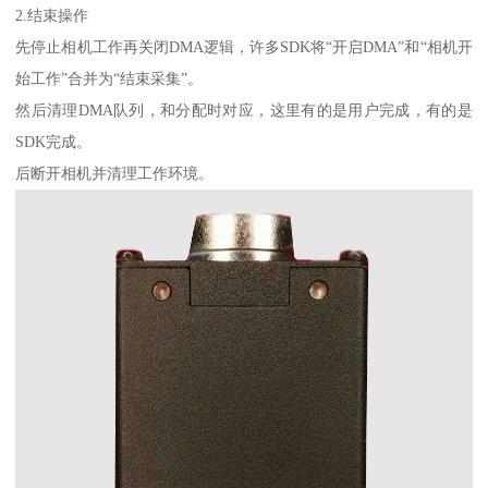
2.结束操作
先停止相机工作再关闭DMA逻辑，许多SDK将“开启DMA”和“相机开
始工作”合并为“结束采集”。
然后清理DMA队列，和分配时对应，这里有的是用户完成，有的是
SDK完成。
后断开相机并清理工作环境。