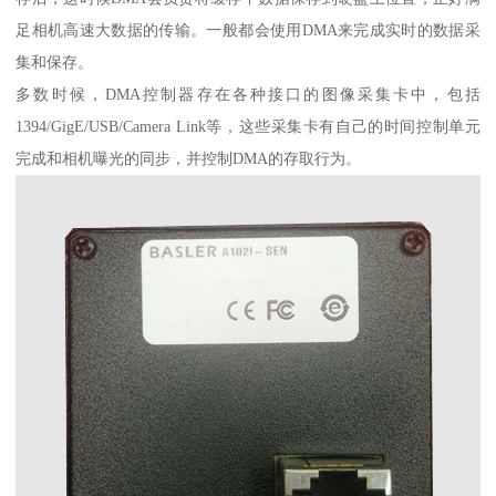
足相机高速大数据的传输。一般都会使用DMA来完成实时的数据采
集和保存。
多数时候，DMA控制器存在各种接口的图像采集卡中，包括
1394/GigE/USB/Camera Link等，这些采集卡有自己的时间控制单元
完成和相机曝光的同步，并控制DMA的存取行为。