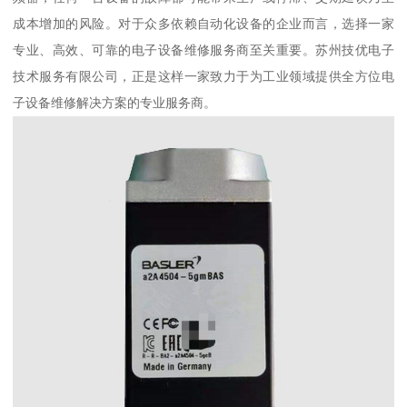
成本增加的风险。对于众多依赖自动化设备的企业而言，选择一家
专业、高效、可靠的电子设备维修服务商至关重要。苏州技优电子
技术服务有限公司，正是这样一家致力于为工业领域提供全方位电
子设备维修解决方案的专业服务商。