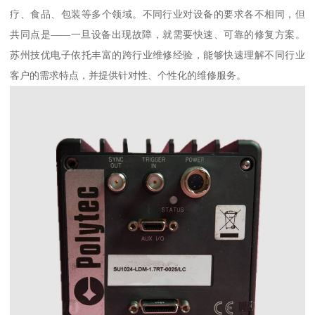
疗、食品、包装等多个领域。不同行业对设备的要求各不相同，但
共同点是——一旦设备出现故障，就需要快速、可靠的修复方案。
苏州技优电子依托丰富的跨行业维修经验，能够快速理解不同行业
客户的需求特点，并提供针对性、个性化的维修服务。