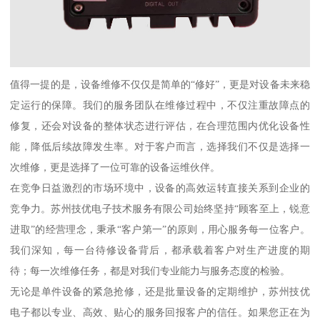
值得一提的是，设备维修不仅仅是简单的“修好”，更是对设备未来稳
定运行的保障。我们的服务团队在维修过程中，不仅注重故障点的
修复，还会对设备的整体状态进行评估，在合理范围内优化设备性
能，降低后续故障发生率。对于客户而言，选择我们不仅是选择一
次维修，更是选择了一位可靠的设备运维伙伴。
在竞争日益激烈的市场环境中，设备的高效运转直接关系到企业的
竞争力。苏州技优电子技术服务有限公司始终坚持“顾客至上，锐意
进取”的经营理念，秉承“客户第一”的原则，用心服务每一位客户。
我们深知，每一台待修设备背后，都承载着客户对生产进度的期
待；每一次维修任务，都是对我们专业能力与服务态度的检验。
无论是单件设备的紧急抢修，还是批量设备的定期维护，苏州技优
电子都以专业、高效、贴心的服务回报客户的信任。如果您正在为