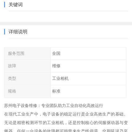
关键词
详细说明
服务范围
全国
故障
维修
类型
工业相机
规格
标准
苏州电子设备维修：专业团队助力工业自动化高效运行
在现代工业生产中，电子设备的稳定运行是企业高效生产的基础。
无论是精密检测环节的工业相机，还是控制核心的伺服驱动器与变
频器，任何一台设备的故障都可能带来生产线停滞、交期延误乃至