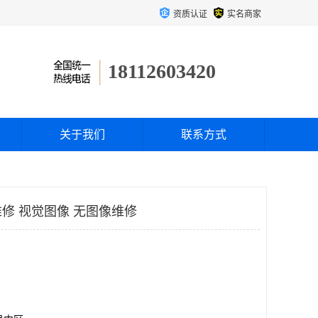
资质认证
实名商家
18112603420
关于我们
联系方式
修 视觉图像 无图像维修