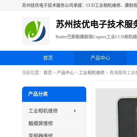
苏州技优电子技术服
首页
产品中心
当前位置：
首页
>
产品中心
>
工业相机维修
> 青海面阵工业
产品分类
工业相机维修
触摸屏维修
变频器维修