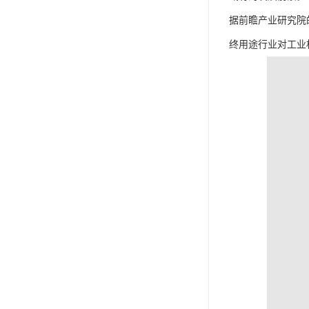
据前瞻产业研究院
终用途行业对工业