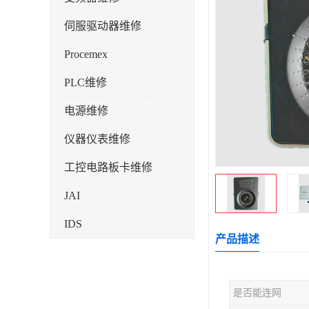
伺服驱动器维修
Procemex
PLC维修
电源维修
仪器仪表维修
工控电路板卡维修
JAI
IDS
产品描述
是否能连网