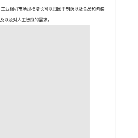
美元。工业相机市场规模增长可以归因于制药以及食品和包装
普及以及对人工智能的需求。