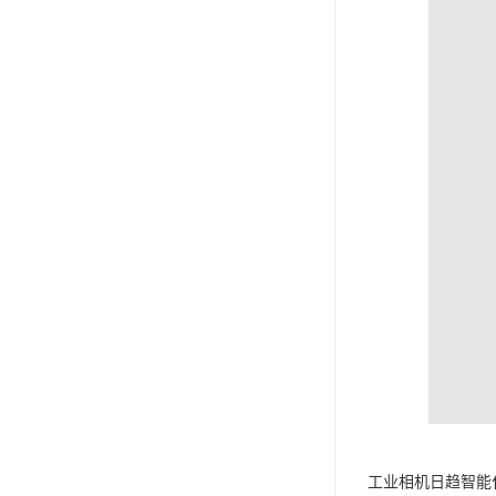
工业相机日趋智能