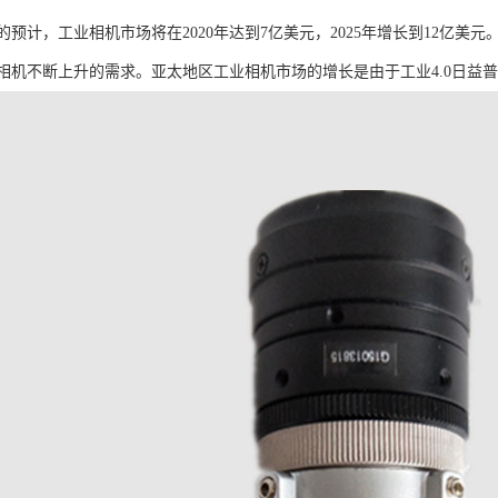
的预计，工业相机市场将在2020年达到7亿美元，2025年增长到12亿
相机不断上升的需求。亚太地区工业相机市场的增长是由于工业4.0日益