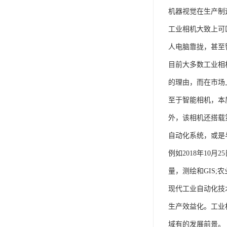
机器视觉在生产制
工业相机大致上可
人电脑靠拢，甚至
目前大多数工业相
的理由，而在市场
至于智能相机，本
外，该相机还搭载
自动化系统，或是
例如2018年10月
量，测绘和GIS;
现代工业自动化技
生产效益化。工业
域有的发展前景。