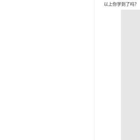
以上你学到了吗？