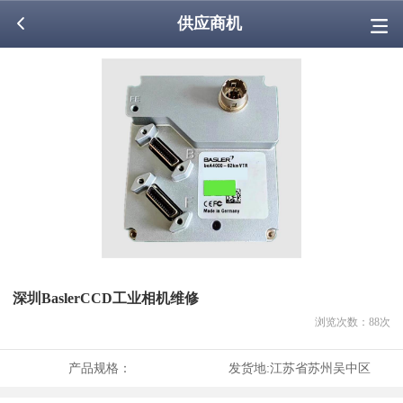
供应商机
深圳BaslerCCD工业相机维修
浏览次数：
88
次
产品规格：
发货地:
江苏省苏州吴中区