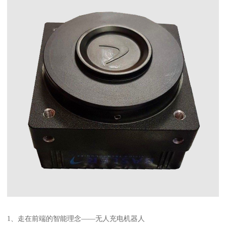
1、走在前端的智能理念——无人充电机器人