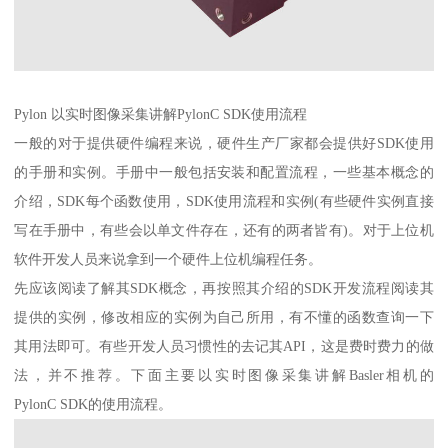
Pylon 以实时图像采集讲解PylonC SDK使用流程
一般的对于提供硬件编程来说，硬件生产厂家都会提供好SDK使用
的手册和实例。手册中一般包括安装和配置流程，一些基本概念的
介绍，SDK每个函数使用，SDK使用流程和实例(有些硬件实例直接
写在手册中，有些会以单文件存在，还有的两者皆有)。对于上位机
软件开发人员来说拿到一个硬件上位机编程任务。
先应该阅读了解其SDK概念，再按照其介绍的SDK开发流程阅读其
提供的实例，修改相应的实例为自己所用，有不懂的函数查询一下
其用法即可。有些开发人员习惯性的去记其API，这是费时费力的做
法，并不推荐。下面主要以实时图像采集讲解Basler相机的
PylonC SDK的使用流程。