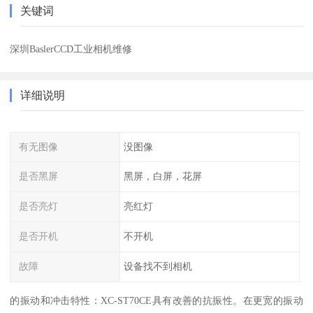
关键词
深圳BaslerCCD工业相机维修
详细说明
有无图像
没图像
是否黑屏
黑屏，白屏，花屏
是否亮灯
亮红灯
是否开机
不开机
故障
设备找不到相机
的振动和冲击特性：XC-ST70CE具有改善的抗振性。在更宽的振动