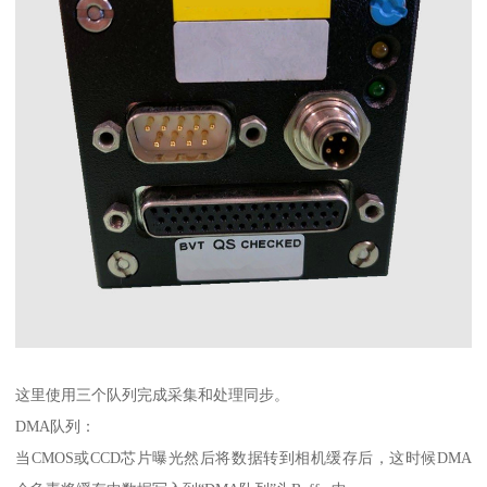
这里使用三个队列完成采集和处理同步。
DMA队列：
当CMOS或CCD芯片曝光然后将数据转到相机缓存后，这时候DMA