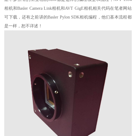
相机和Basler Camera Link相机和AVT GigE相机相关代码在笔者网站
可下载，还有之前讲的Basler Pylon SDK相机编程，他们基本流程都
是一样，恕不详述！