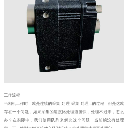
工作流程：
当相机工作时，就是连续的采集-处理-采集-处理...的过程，但是这就
存在一个问题，如果采集的速度比处理速度快，处理不过来，怎么
办？在实际中，我们使用队列来解决这个问题，当前帧没有处理