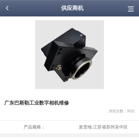
供应商机
广东巴斯勒工业数字相机维修
浏览次数：
80
次
产品规格：
发货地:
江苏省苏州吴中区