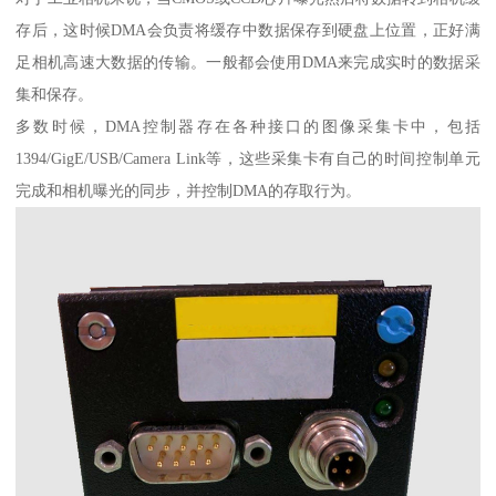
存后，这时候DMA会负责将缓存中数据保存到硬盘上位置，正好满
足相机高速大数据的传输。一般都会使用DMA来完成实时的数据采
集和保存。
多数时候，DMA控制器存在各种接口的图像采集卡中，包括
1394/GigE/USB/Camera Link等，这些采集卡有自己的时间控制单元
完成和相机曝光的同步，并控制DMA的存取行为。