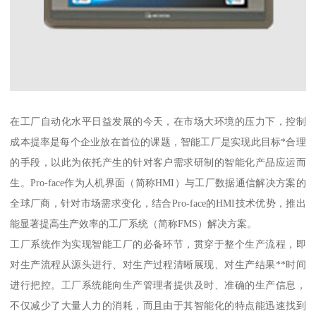
在工厂自动化水平日益发展的今天，在市场大环境的压力下，控制
成本提率是每个企业放在首位的课题，智能工厂是实现此目标*合理
的手段，以此为依托产生的针对客户需求研制的智能化产品应运而
生。Pro-face作为人机界面（简称HMI）与工厂数据通信解决方案的
全球厂商，针对市场需求变化，结合Pro-face的HMI技术优势，推出
能显著提高生产效率的工厂系统（简称FMS）解决方案。
工厂系统作为实现智能工厂的必备环节，贯穿于整个生产流程，即
对生产流程从源头进行、对生产过程清晰展现、对生产结果**时间
进行把控。工厂系统能向生产管理者提供及时、准确的生产信息，
不仅减少了大量人力的消耗，而且由于其智能化的特点能迅速找到