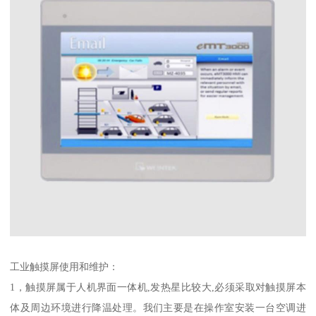
工业触摸屏使用和维护：
1，触摸屏属于人机界面一体机,发热星比较大,必须采取对触摸屏本
体及周边环境进行降温处理。我们主要是在操作室安装一台空调进