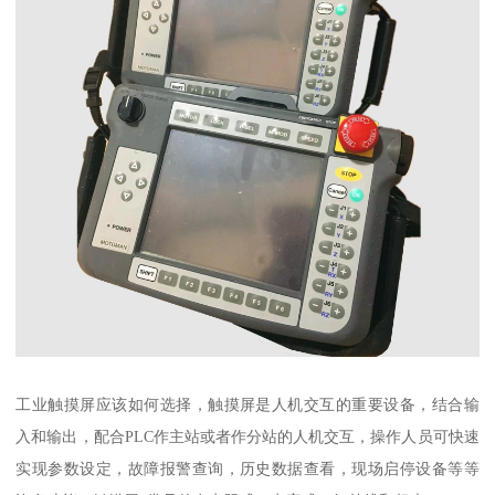
工业触摸屏应该如何选择，触摸屏是人机交互的重要设备，结合输
入和输出，配合PLC作主站或者作分站的人机交互，操作人员可快速
实现参数设定，故障报警查询，历史数据查看，现场启停设备等等