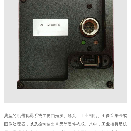
典型的机器视觉系统主要由光源、镜头、工业相机、图像采集卡或
图像处理器，以及控制输出单元等硬件构成。其中，工业相机是机