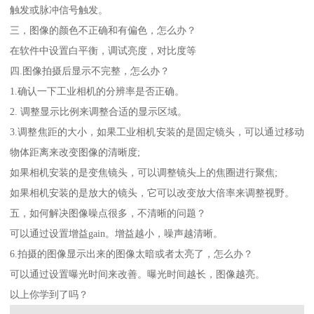
触发或脉冲信号触发。
三，图像的颜色不正确和有偏色，怎么办？
在软件中设置白平衡，调试亮度，对比度等
四.图像拍摄后显示不完整，怎么办？
1.确认一下工业相机的分辨率是否正确。
2. 调整显示比例来调整合适的显示区域。
3.调整焦距的大小，如果工业相机安装的是固定镜头，可以通过移动
物体距离来改变图像的清晰度;
如果相机安装的是变焦镜头，可以调整镜头上的焦圈进行聚焦;
如果相机安装的是放大的镜头，它可以改变放大倍率来调整视野。
五，如何解决图像噪点很多，不清晰的问题？
可以通过设置增益gain。增益越小，噪声越清晰。
6.拍摄的图像显示出来的图像太暗或者太亮了，怎么办？
可以通过设置曝光时间来改善。曝光时间越长，图像越亮。
以上你学到了吗？