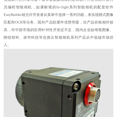
员编程智能相机，如康耐视的In-Sight系列智能相机的配套软件
EasyBuilder就允许开发者从菜单中选择一系列功能，来实现模式图像
匹配和OCR等任务。国外产品软硬件优势明显，但产品价格相对较
高，对中国市场的应用针对性开发还不足，国内企业如维视图像、
朗锐智科、凌华科技等也推出智能相机系列产品从中低端市场切
入。