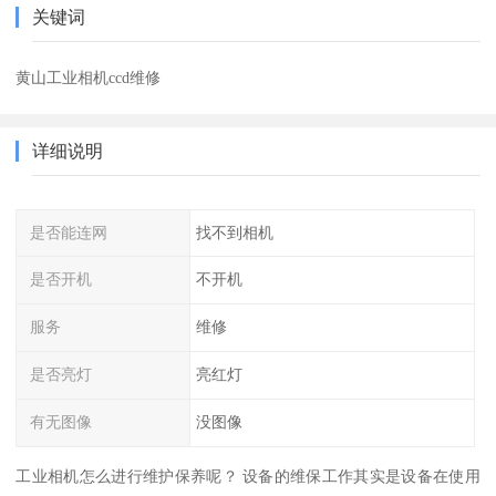
关键词
黄山工业相机ccd维修
详细说明
是否能连网
找不到相机
是否开机
不开机
服务
维修
是否亮灯
亮红灯
有无图像
没图像
工业相机怎么进行维护保养呢？ 设备的维保工作其实是设备在使用