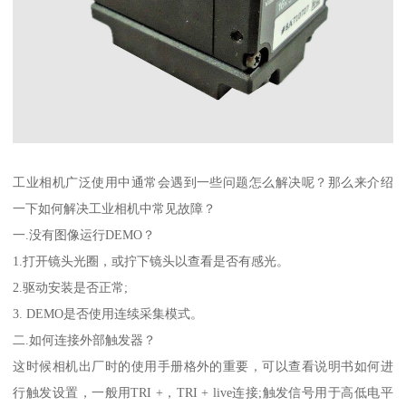
工业相机广泛使用中通常会遇到一些问题怎么解决呢？那么来介绍
一下如何解决工业相机中常见故障？
一.没有图像运行DEMO？
1.打开镜头光圈，或拧下镜头以查看是否有感光。
2.驱动安装是否正常;
3. DEMO是否使用连续采集模式。
二.如何连接外部触发器？
这时候相机出厂时的使用手册格外的重要，可以查看说明书如何进
行触发设置，一般用TRI +，TRI + live连接;触发信号用于高低电平