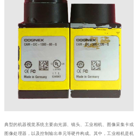
典型的机器视觉系统主要由光源、镜头、工业相机、图像采集卡或
图像处理器，以及控制输出单元等硬件构成。其中，工业相机是机