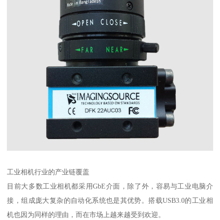
工业相机行业的产业链覆盖
目前大多数工业相机都采用GbE介面，除了外，容易与工业电脑介
接，组成庞大复杂的自动化系统也是其优势。搭载USB3.0的工业相
机也因为同样的理由，而在市场上越来越受到欢迎。