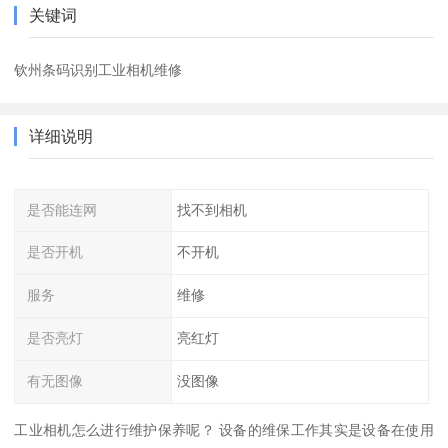
关键词
钦州条码识别工业相机维修
详细说明
是否能连网
找不到相机
是否开机
不开机
服务
维修
是否亮灯
亮红灯
有无图像
没图像
工业相机怎么进行维护保养呢？ 设备的维保工作其实是设备在使用