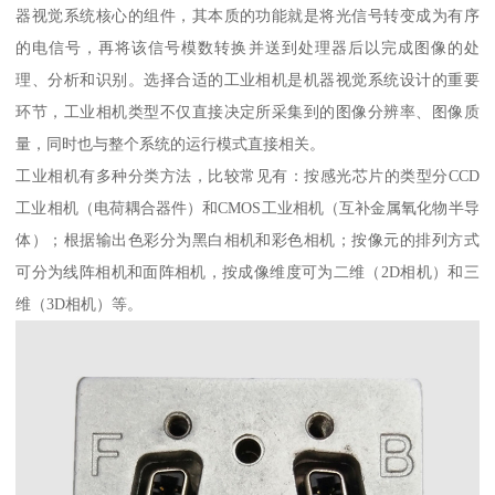
器视觉系统核心的组件，其本质的功能就是将光信号转变成为有序
的电信号，再将该信号模数转换并送到处理器后以完成图像的处
理、分析和识别。选择合适的工业相机是机器视觉系统设计的重要
环节，工业相机类型不仅直接决定所采集到的图像分辨率、图像质
量，同时也与整个系统的运行模式直接相关。
工业相机有多种分类方法，比较常见有：按感光芯片的类型分CCD
工业相机（电荷耦合器件）和CMOS工业相机（互补金属氧化物半导
体）；根据输出色彩分为黑白相机和彩色相机；按像元的排列方式
可分为线阵相机和面阵相机，按成像维度可为二维（2D相机）和三
维（3D相机）等。