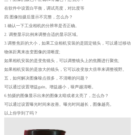
在软件中设置白平衡，调试亮度，对比度等
四.图像拍摄后显示不完整，怎么办？
1.确认一下工业相机的分辨率是否正确。
2. 调整显示比例来调整合适的显示区域。
3.调整焦距的大小，如果工业相机安装的是固定镜头，可以通过移动
物体距离来改变图像的清晰度;
如果相机安装的是变焦镜头，可以调整镜头上的焦圈进行聚焦;
如果相机安装的是放大的镜头，它可以改变放大倍率来调整视野。
五，如何解决图像噪点很多，不清晰的问题？
可以通过设置增益gain。增益越小，噪声越清晰。
6.拍摄的图像显示出来的图像太暗或者太亮了，怎么办？
可以通过设置曝光时间来改善。曝光时间越长，图像越亮。
以上你学到了吗？