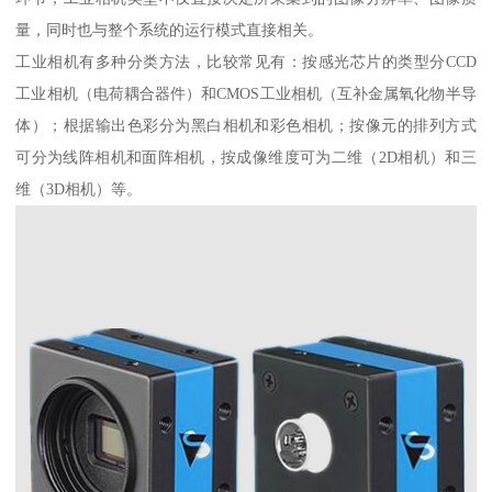
量，同时也与整个系统的运行模式直接相关。
工业相机有多种分类方法，比较常见有：按感光芯片的类型分CCD
工业相机（电荷耦合器件）和CMOS工业相机（互补金属氧化物半导
体）；根据输出色彩分为黑白相机和彩色相机；按像元的排列方式
可分为线阵相机和面阵相机，按成像维度可为二维（2D相机）和三
维（3D相机）等。