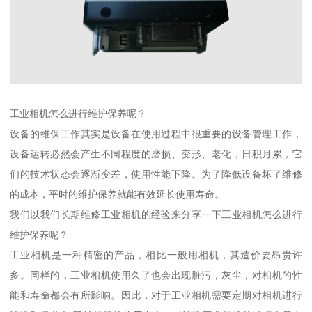
工业相机怎么进行维护保养呢？
设备的维保工作其实是设备在使用过程中很重要的设备管理工作，
设备运转必然会产生不同程度的磨损、变形、老化，日积月累，它
们的技术状态会逐渐变差，使用性能下降。为了降低设备坏了维修
的成本，平时的维护保养就能有效延长使用寿命。
我们以我们长期维修工业相机的经验来分享一下工业相机怎么进行
维护保养呢？
工业相机是一种精密的产品，相比一般用相机，其造价要昂贵许
多。同样的，工业相机使用久了也会出现脏污，灰尘，对相机的性
能和寿命都会有所影响。因此，对于工业相机需要定期对相机进行