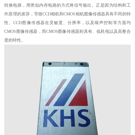
转换电路，用类似内存电路的方式将信号输出。正是因为结构和工
作原理的差异，导致CCD相机和CMOS相机图像传感器具有不同的特
性。CCD图像传感器在灵敏度、分辨率，以及噪声控制等方面均
CMOS图像传感器，而CMOS图像传感器则具有、低耗电以及高整合
度的特性。