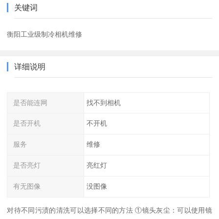
关键词
衡阳工业级制冷相机维修
详细说明
是否能连网
找不到相机
是否开机
不开机
服务
维修
是否亮灯
亮红灯
有无图像
没图像
对待不同污渍的清洗可以选择不同的方法 ①镜头灰尘：可以使用镜