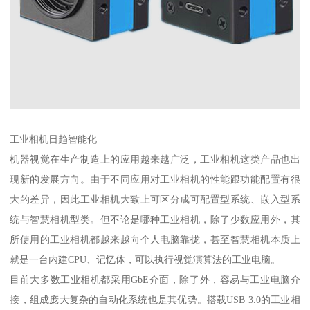
工业相机日趋智能化
机器视觉在生产制造上的应用越来越广泛，工业相机这类产品也出
现新的发展方向。由于不同应用对工业相机的性能跟功能配置有很
大的差异，因此工业相机大致上可区分成可配置型系统、嵌入型系
统与智慧相机型类。但不论是哪种工业相机，除了少数应用外，其
所使用的工业相机都越来越向个人电脑靠拢，甚至智慧相机本质上
就是一台内建CPU、记忆体，可以执行视觉演算法的工业电脑。
目前大多数工业相机都采用GbE介面，除了外，容易与工业电脑介
接，组成庞大复杂的自动化系统也是其优势。搭载USB 3.0的工业相