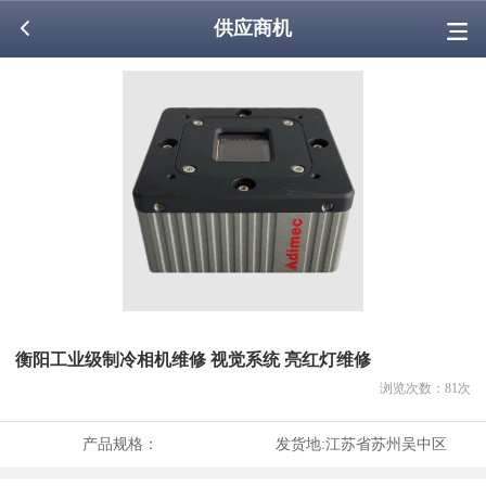
供应商机
衡阳工业级制冷相机维修 视觉系统 亮红灯维修
浏览次数：
81
次
产品规格：
发货地:
江苏省苏州吴中区