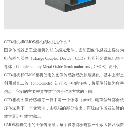
CCD相机和CMOS相机的区别是什么？
图像传感器是工业相机的核心感光元件，当前图像传感器主要分为
电荷耦合器件（Charge Coupled Device，CCD）和互补金属氧化物半
导体（Complementary Metal Oxide Semiconductors，CMOS）两种。
CCD相机和CMOS相机使用的图像传感器感光原理类似，基本上都是
利用感光二管（photodiode）进行光与电的转换，将图像转换为数字
信息，它们的主要差异在数字信号传送方式的不同。
CCD相机图像传感器每一行中每一个像素（pixel）电荷信号都会依
序传送到下一个像素中，由底端的部分输出，再经由传感器边缘的
放大器进行放大输出。
CMOS相机使用的图像传感器，每个像素都会连接一个放大器及模数