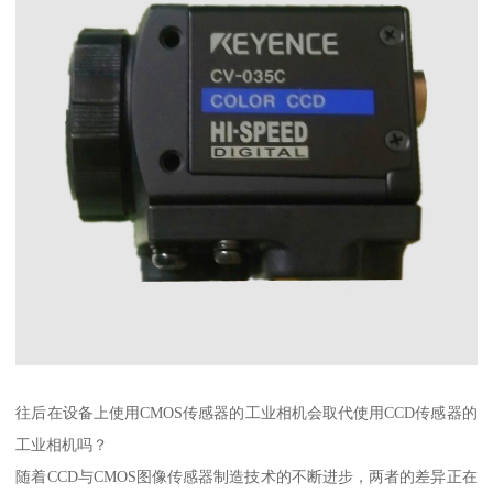
往后在设备上使用CMOS传感器的工业相机会取代使用CCD传感器的
工业相机吗？
随着CCD与CMOS图像传感器制造技术的不断进步，两者的差异正在