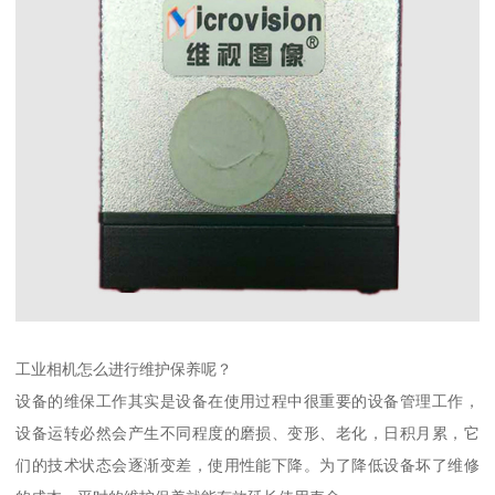
工业相机怎么进行维护保养呢？
设备的维保工作其实是设备在使用过程中很重要的设备管理工作，
设备运转必然会产生不同程度的磨损、变形、老化，日积月累，它
们的技术状态会逐渐变差，使用性能下降。为了降低设备坏了维修