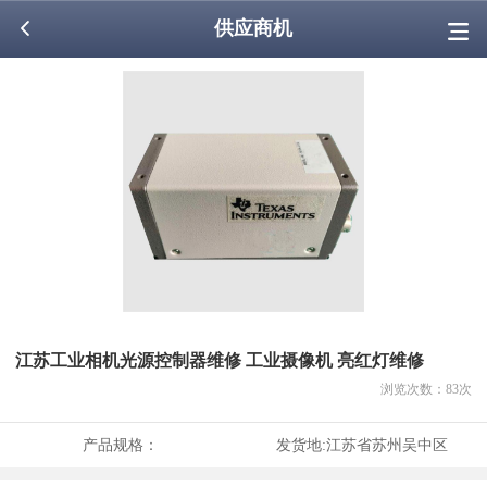
供应商机
江苏工业相机光源控制器维修 工业摄像机 亮红灯维修
浏览次数：
83
次
产品规格：
发货地:
江苏省苏州吴中区