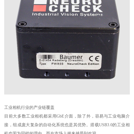
工业相机行业的产业链覆盖
目前大多数工业相机都采用GbE介面，除了外，容易与工业电脑介
接，组成庞大复杂的自动化系统也是其优势。搭载USB3.0的工业相
机也因为同样的理由，而在市场上越来越受到欢迎。