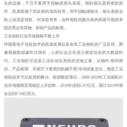
头的边缘，千万不要用手指触摸镜头表面。相机镜头是精密的部
件，其表面做了防反射的涂层处理，用手指触摸镜头，镜头表面会
粘上油渍及指纹，对涂层有害，这样相机拍摄出来的画面可能就有
固定黑点等异物，影响产品的检测。
工业相机行业市场规模不断上升
伴随着电子信息技术的高速发展以及各类工业相机的广泛应用，图
像视频数据爆炸式增长，人类社会正在进入视觉信息的大数据时
代。工业相机可说是工业自动化系统的灵魂之窗，从物件/条码辨
识、产品检测、外观尺寸量测到机械手臂/传动设备定位，都是工业
相机技术可以发挥的舞台。根据数据显示，2008-2018年工业相机行
业市场规模呈现稳定上升趋势，2018年达到5.87亿元，预计2019年将
会达到6.34亿美元。