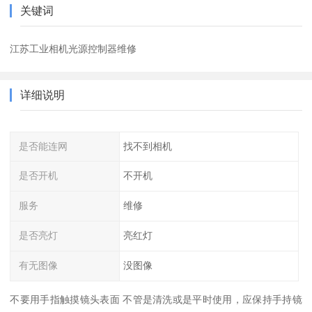
关键词
江苏工业相机光源控制器维修
详细说明
是否能连网
找不到相机
是否开机
不开机
服务
维修
是否亮灯
亮红灯
有无图像
没图像
不要用手指触摸镜头表面 不管是清洗或是平时使用，应保持手持镜