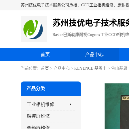
苏州技优电子技术服
首页
产品中心
当前位置：
首页
>
产品中心
>
KEYENCE 基恩士
> 佛山基恩士
产品分类
工业相机维修
触摸屏维修
变频器维修