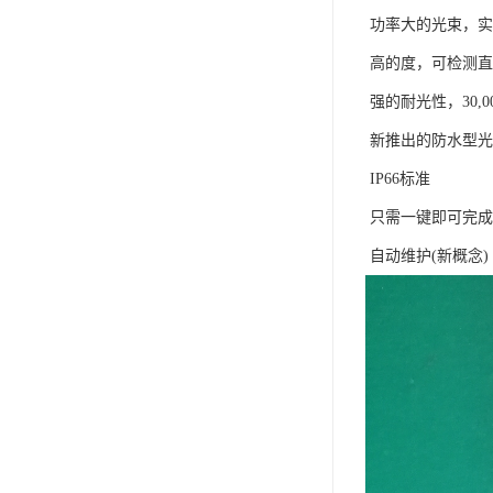
功率大的光束，实
高的度，可检测直径
强的耐光性，30,000
新推出的防水型光
IP66标准
只需一键即可完成
自动维护(新概念)