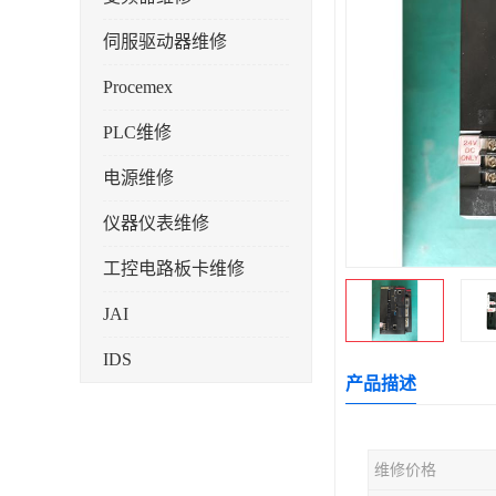
伺服驱动器维修
Procemex
PLC维修
电源维修
仪器仪表维修
工控电路板卡维修
JAI
IDS
产品描述
维修价格