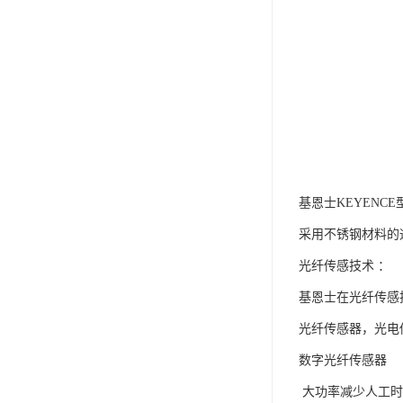
基恩士KEYENC
采用不锈钢材料的
光纤传感技术 ：
基恩士在光纤传感
光纤传感器，光电
数字光纤传感器
大功率减少人工时