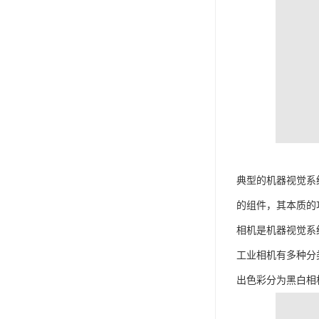
典型的机器视觉系
的组件，其本质的
相机是机器视觉系
工业相机有多种分
出色彩分为黑白相