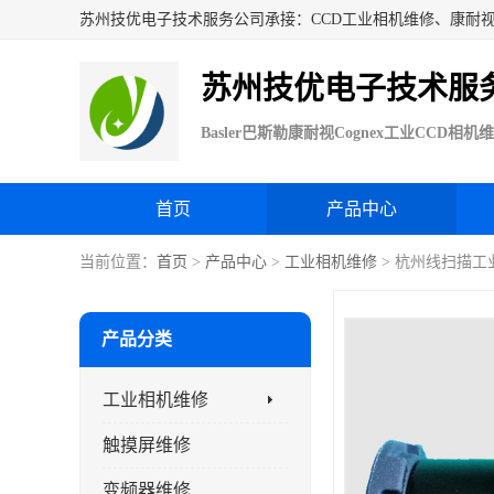
苏州技优电子技术服
首页
产品中心
当前位置：
首页
>
产品中心
>
工业相机维修
> 杭州线扫描工
产品分类
工业相机维修
触摸屏维修
变频器维修