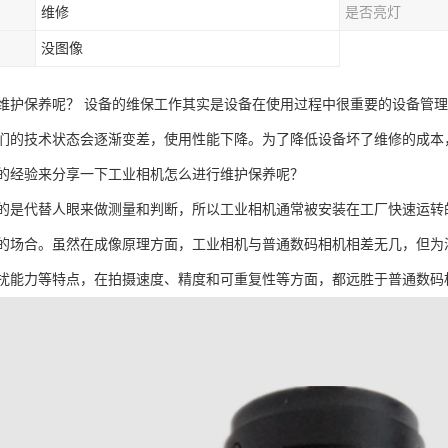
维修
是否亮灯
没图像
维护保养呢？ 设备的维保工作其实是设备在使用过程中很重要的设备管
们的技术状态会逐渐变差，使用性能下降。为了降低设备坏了维修的成本
的经验来分享一下工业相机怎么进行维护保养呢？
的是代替人眼来做测量和判断，所以工业相机通常被安装在工厂快速运转
的场合。虽然在成像原理方面，工业相机与普通数码相机相差无几，但为
扰能力等特点，在拍摄速度、精度和可重复性等方面，都远胜于普通数码