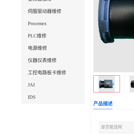
伺服驱动器维修
Procemex
PLC维修
电源维修
仪器仪表维修
工控电路板卡维修
JAI
IDS
产品描述
是否能连网