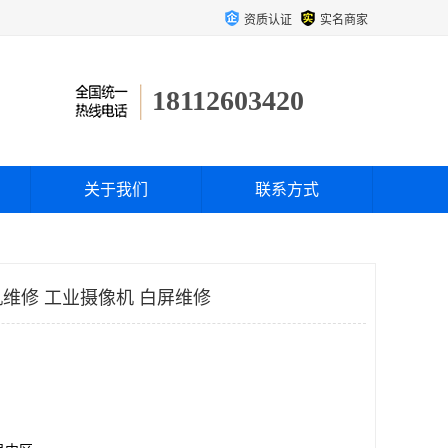
资质认证
实名商家
18112603420
关于我们
联系方式
维修 工业摄像机 白屏维修