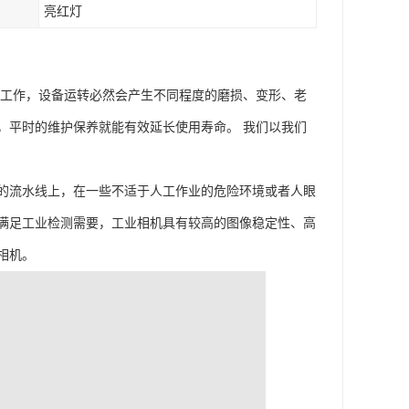
亮红灯
理工作，设备运转必然会产生不同程度的磨损、变形、老
，平时的维护保养就能有效延长使用寿命。 我们以我们
的流水线上，在一些不适于人工作业的危险环境或者人眼
满足工业检测需要，工业相机具有较高的图像稳定性、高
相机。