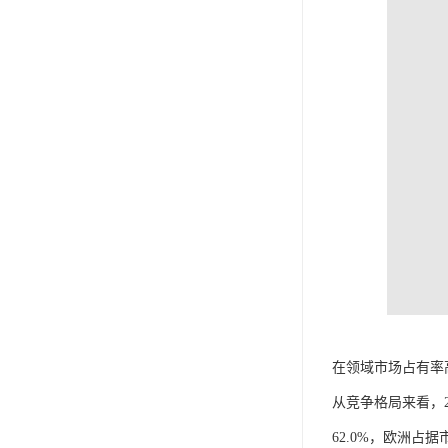
在领域市场占有率
从竞争格局来看，
62.0%，欧洲占