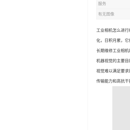
服务
有无图像
工业相机怎么进行
化，日积月累，它
长期维修工业相机
机器视觉的主要目
视觉难以满足要求
传输能力和高抗干