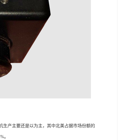
相机生产主要还是以为主，其中北美占据市场份额的
3%。