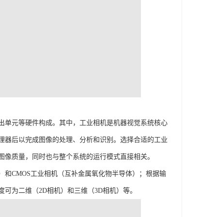
出单元等硬件构成。其中，工业相机是机器视觉系统核心
理器后以完成图像的处理、分析和识别。选择合适的工业
图像质量，同时也与整个系统的运行模式直接相关。
）和CMOS工业相机（互补金属氧化物半导体）；根据输
可为二维（2D相机）和三维（3D相机）等。