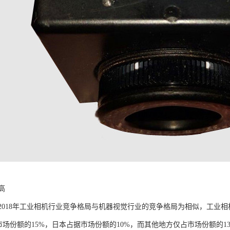
高
2018年工业相机行业竞争格局与机器视觉行业的竞争格局为相似，工业
据市场份额的15%，日本占据市场份额的10%，而其他地方仅占市场份额的1