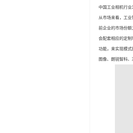
中国工业相机行业
从市场来看，工业
前企业的市场份额
会配套相应的定制软
功能，来实现模式
图像、朗锐智科、