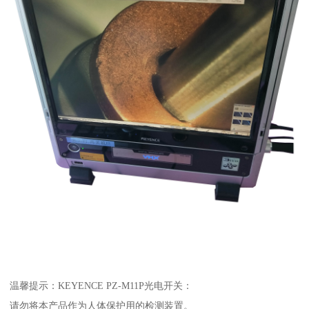
温馨提示：KEYENCE PZ-M11P光电开关：
请勿将本产品作为人体保护用的检测装置。