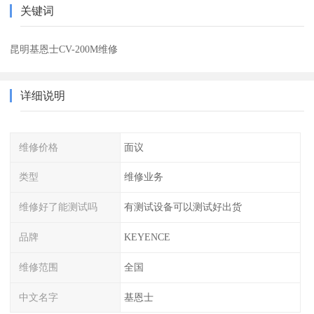
关键词
昆明基恩士CV-200M维修
详细说明
维修价格
面议
类型
维修业务
维修好了能测试吗
有测试设备可以测试好出货
品牌
KEYENCE
维修范围
全国
中文名字
基恩士