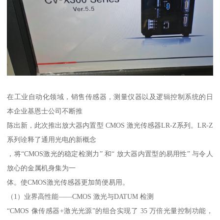
在工业自动化领域，销售传感器，测量仪器以及逻辑控制系统的日
本企业基恩士公司不断推
陈出新，此次推出放大器内置型 CMOS 激光传感器LR-Z系列。LR-Z
系列诠释了通用光电的新概念
，将“CMOS激光的稳定检测力” 和“ 放大器内置型的易用性” 与令人
放心的金属机身集为一
体。使CMOS激光传感器更加简便易用。
（1）业界高性能——CMOS 激光与DATUM 检测
“CMOS 像传感器+激光光源”的组合实现了 35 万倍光量控制功能，