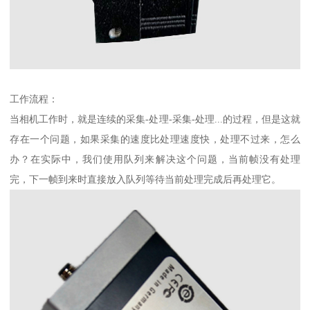
工作流程：
当相机工作时，就是连续的采集-处理-采集-处理...的过程，但是这就
存在一个问题，如果采集的速度比处理速度快，处理不过来，怎么
办？在实际中，我们使用队列来解决这个问题，当前帧没有处理
完，下一帧到来时直接放入队列等待当前处理完成后再处理它。