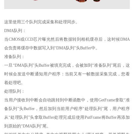
这里使用三个队列完成采集和处理同步。
DMA队列：
当CMOS或CCD芯片曝光然后将数据转到相机缓存后，这时候DMA
会负责将缓存中数据写入到“DMA队列”头Buffer中。
准备队列：
一旦“DMA队列”头Buffer被填充完成，会被加到“准备队列”尾后，这
时候会发送中断通知用户程序：当前又有一帧数据采集完成，您看
着处理吧。
处理队列：
当用户接收到中断会自动跳转到中断函数中，使用GetFrame拿取“准
备队列”头Buffer，然后加到当前用户程序“处理队列”尾，用户程序
从“处理队列”头拿取Buffer处理完成后使用PutFrame将Buffer再添加
到原始的“DMA队列”尾。