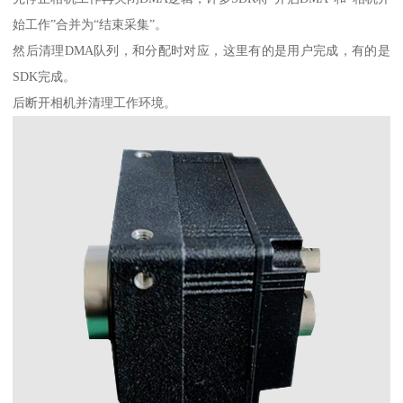
始工作”合并为“结束采集”。
然后清理DMA队列，和分配时对应，这里有的是用户完成，有的是
SDK完成。
后断开相机并清理工作环境。