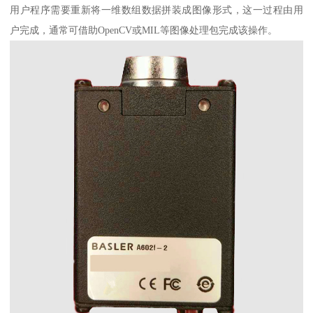
用户程序需要重新将一维数组数据拼装成图像形式，这一过程由用
户完成，通常可借助OpenCV或MIL等图像处理包完成该操作。