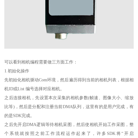
可以看到相机编程需要做三方面工作：
1.初始化操作
先初始化相机驱动Com环境，然后遍历得到当前的相机列表，根据相
机ID或List 编号选择对应相机。
之后连接相机，先设置本次采集的相机参数(帧速、图像大小、缩放
比等)，然后是分配和注册当前DMA队列，这里有的是用户完成，有
的是SDK完成。
之后先开启DMA逻辑等待相机采图，然后使相机开始工作采图，整
个系统就按照之前工作流程运作起来了，许多SDK将“开启