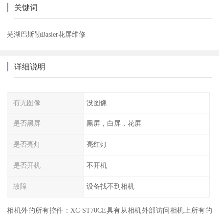
关键词
芜湖巴斯勒Basler花屏维修
详细说明
有无图像
没图像
是否黑屏
黑屏，白屏，花屏
是否亮灯
亮红灯
是否开机
不开机
故障
设备找不到相机
相机外的所有控件：XC-ST70CE具有从相机外部访问相机上所有的