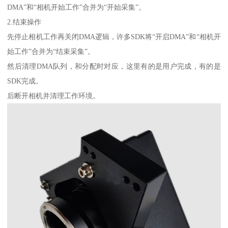
DMA”和“相机开始工作”合并为“开始采集”。
2.结束操作
先停止相机工作再关闭DMA逻辑，许多SDK将“开启DMA”和“相机开
始工作”合并为“结束采集”。
然后清理DMA队列，和分配时对应，这里有的是用户完成，有的是
SDK完成。
后断开相机并清理工作环境。