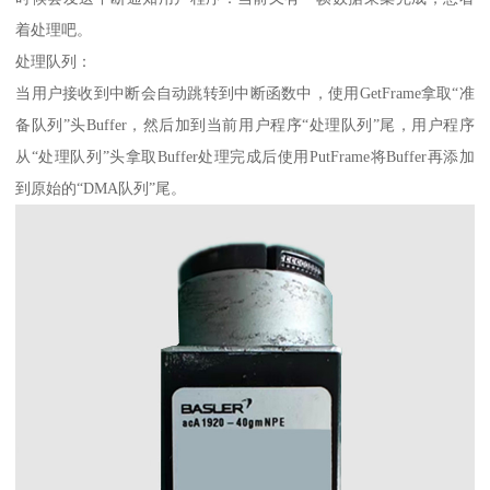
着处理吧。
处理队列：
当用户接收到中断会自动跳转到中断函数中，使用GetFrame拿取“准
备队列”头Buffer，然后加到当前用户程序“处理队列”尾，用户程序
从“处理队列”头拿取Buffer处理完成后使用PutFrame将Buffer再添加
到原始的“DMA队列”尾。