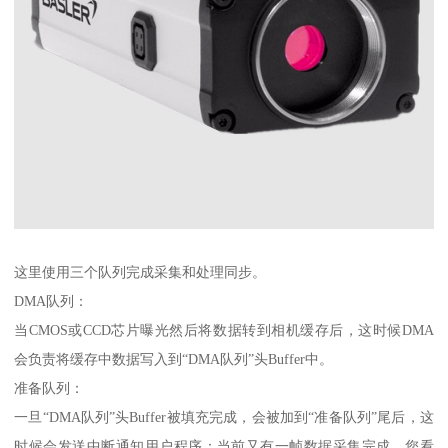
这里使用三个队列完成采集和处理同步。
DMA队列：
当CMOS或CCD芯片曝光然后将数据转到相机缓存后，这时候DMA
会负责将缓存中数据写入到“DMA队列”头Buffer中。
准备队列：
一旦“DMA队列”头Buffer被填充完成，会被加到“准备队列”尾后，这
时候会发送中断通知用户程序：当前又有一帧数据采集完成，您看