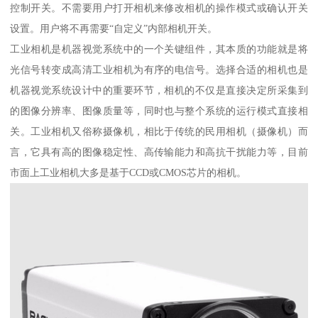
控制开关。不需要用户打开相机来修改相机的操作模式或确认开关
设置。用户将不再需要“自定义”内部相机开关。
工业相机是机器视觉系统中的一个关键组件，其本质的功能就是将
光信号转变成高清工业相机为有序的电信号。选择合适的相机也是
机器视觉系统设计中的重要环节，相机的不仅是直接决定所采集到
的图像分辨率、图像质量等，同时也与整个系统的运行模式直接相
关。工业相机又俗称摄像机，相比于传统的民用相机（摄像机）而
言，它具有高的图像稳定性、高传输能力和高抗干扰能力等，目前
市面上工业相机大多是基于CCD或CMOS芯片的相机。