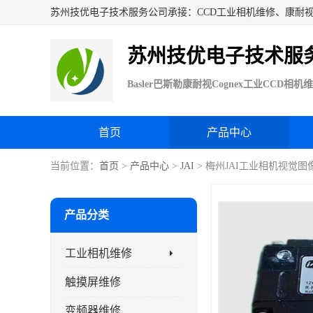
苏州技优电子技术服
首页
产品中心
当前位置：
首页
>
产品中心
>
JAI
> 梅州JAI工业相机视觉图
产品分类
工业相机维修
触摸屏维修
变频器维修