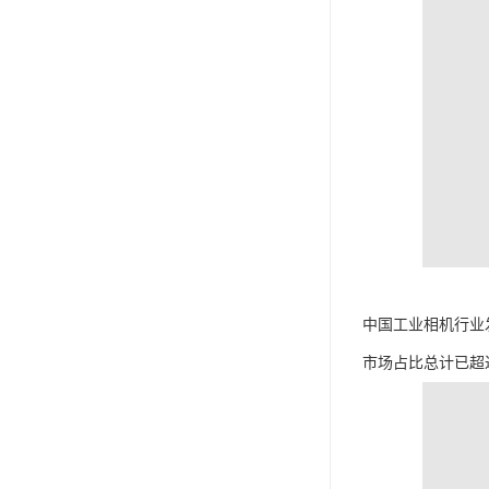
中国工业相机行业
市场占比总计已超