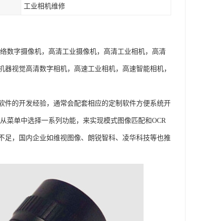
工业相机维修
机，网络数字摄像机，高清工业摄像机，高清工业相机，高清
，机器视觉高清数字相机，高速工业相机，高速智能相机，
软件的开发经验，通常会配套相应的定制软件方便系统开
许开发者从菜单中选择一系列功能，来实现模式图像匹配和OCR
不足，国内企业如维视图像、朗锐智科、凌华科技等也推