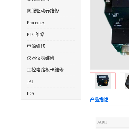
伺服驱动器维修
Procemex
PLC维修
电源维修
仪器仪表维修
工控电路板卡维修
JAI
IDS
产品描述
JAI01