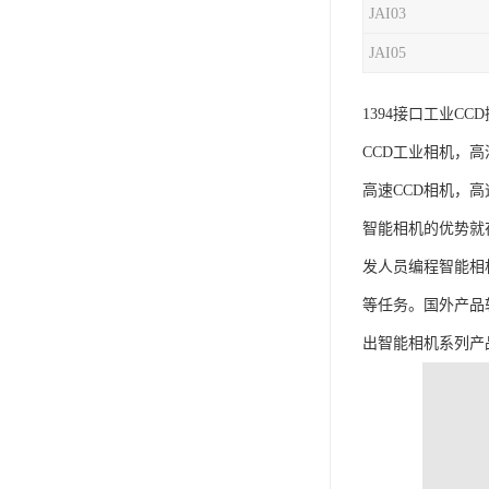
JAI03
JAI05
1394接口工业C
CCD工业相机，
高速CCD相机，高
智能相机的优势就
发人员编程智能相机
等任务。国外产品
出智能相机系列产