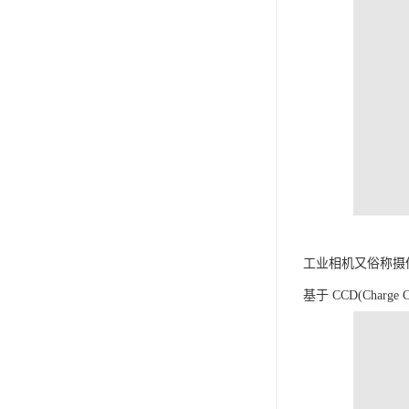
工业相机又俗称摄
基于 CCD(Charge C