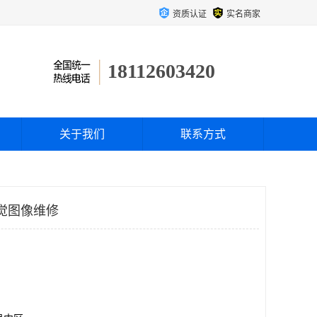
资质认证
实名商家
18112603420
关于我们
联系方式
视觉图像维修