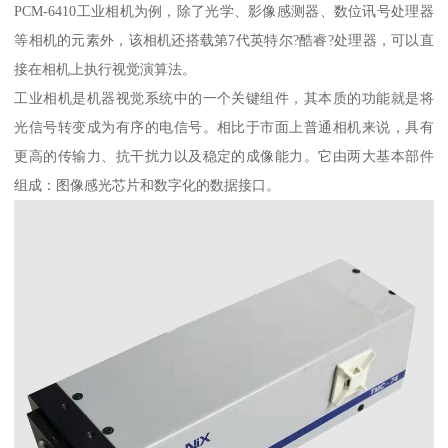
PCM-6410工业相机为例，除了光学、影像感测器、数位讯号处理器
等相机的元素外，该相机还搭载第7代英特尔?酷睿?处理器，可以直
接在相机上执行视觉演算法。
工业相机是机器视觉系统中的一个关键组件，其本质的功能就是将
光信号转变成为有序的电信号。相比于市面上普通相机来说，具有
更高的传输力、抗干扰力以及稳定的成像能力。它由两大基本部件
组成：图像感光芯片和数字化的数据接口。