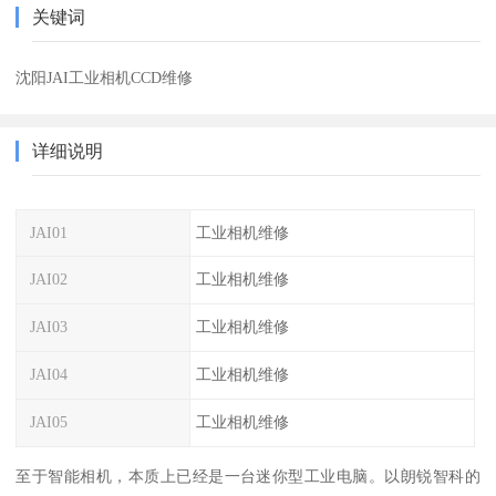
关键词
沈阳JAI工业相机CCD维修
详细说明
JAI01
工业相机维修
JAI02
工业相机维修
JAI03
工业相机维修
JAI04
工业相机维修
JAI05
工业相机维修
至于智能相机，本质上已经是一台迷你型工业电脑。以朗锐智科的