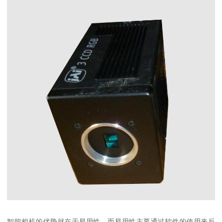
智能相机的优势就在于易用性，而易用性主要通过软件的使用来反